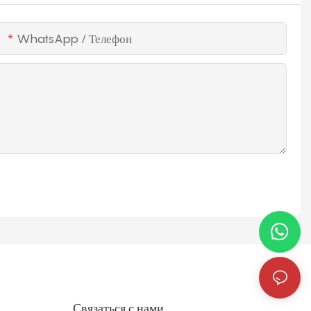
WhatsApp / Телефон
Связаться с нами