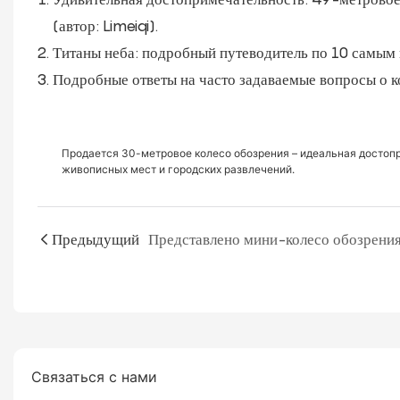
(автор: Limeiqi).
Титаны неба: подробный путеводитель по 10 самым
Подробные ответы на часто задаваемые вопросы о к
Продается 30-метровое колесо обозрения – идеальная достоп
живописных мест и городских развлечений.
Предыдущий
Связаться с нами