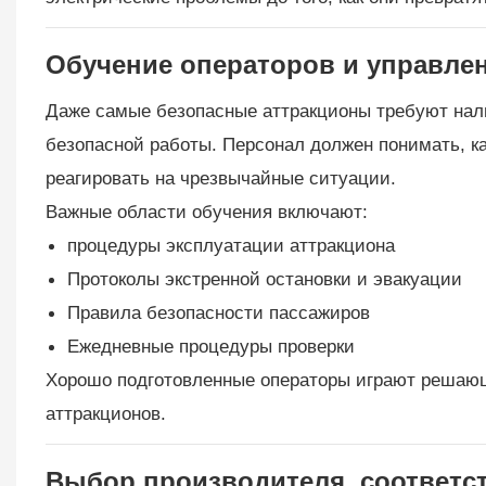
Обучение операторов и управле
Даже самые безопасные аттракционы требуют нал
безопасной работы. Персонал должен понимать, к
реагировать на чрезвычайные ситуации.
Важные области обучения включают:
процедуры эксплуатации аттракциона
Протоколы экстренной остановки и эвакуации
Правила безопасности пассажиров
Ежедневные процедуры проверки
Хорошо подготовленные операторы играют решающ
аттракционов.
Выбор производителя, соответс