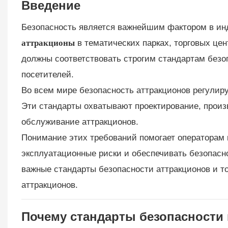
Введение
Безопасность является важнейшим фактором в инд
аттракционы
в тематических парках, торговых цен
должны соответствовать строгим стандартам безо
посетителей.
Во всем мире безопасность аттракционов регули
Эти стандарты охватывают проектирование, произв
обслуживание аттракционов.
Понимание этих требований помогает операторам 
эксплуатационные риски и обеспечивать безопасн
важные стандарты безопасности аттракционов и т
аттракционов.
Почему стандарты безопасности