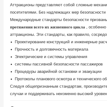
Аттракционы представляют собой сложные механи
посетителями. Без надлежащих мер безопасности 
Международные стандарты безопасности призван
протяжении всего их жизненного цикла
, особенно
аттракционы. Эти стандарты, как правило, сосред
Проектирование конструкций и инженерные рас
Прочность и долговечность материала
Электрические и системы управления
системы пассивной безопасности пассажиров
Процедуры аварийной остановки и эвакуации
Протоколы планового осмотра и технического о
Следуя общепризнанным стандартам, производите
случаи и поддерживать неизменно высокий уровен