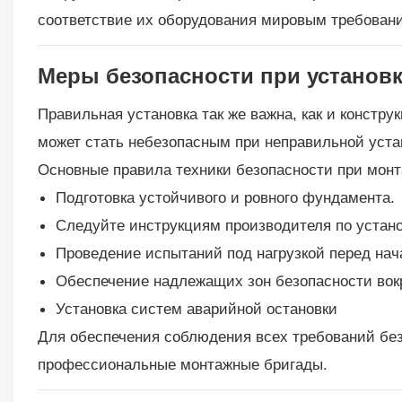
соответствие их оборудования мировым требован
Меры безопасности при установк
Правильная установка так же важна, как и констр
может стать небезопасным при неправильной уста
Основные правила техники безопасности при мон
Подготовка устойчивого и ровного фундамента.
Следуйте инструкциям производителя по устано
Проведение испытаний под нагрузкой перед нач
Обеспечение надлежащих зон безопасности вокр
Установка систем аварийной остановки
Для обеспечения соблюдения всех требований без
профессиональные монтажные бригады.