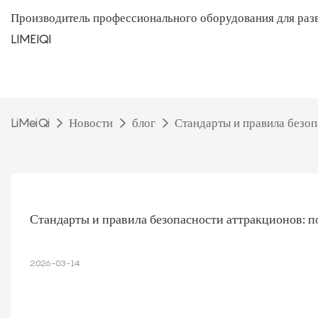
Производитель профессионального оборудования для раз
LIMEIQI
LiMeiQi
Новости
блог
Стандарты и правила безоп
Стандарты и правила безопасности аттракционов: п
2026-03-14