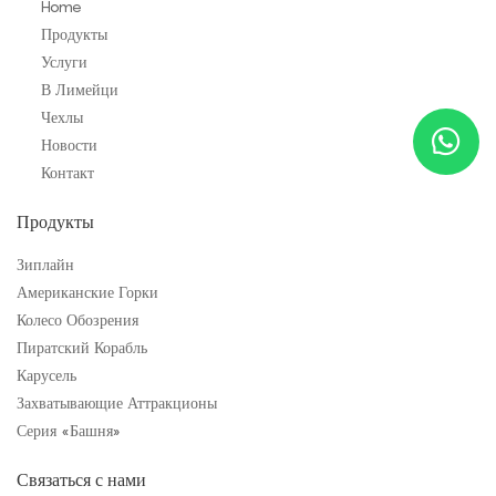
Home
Продукты
Услуги
В Лимейци
Чехлы
Новости
Контакт
Продукты
Зиплайн
Американские Горки
Колесо Обозрения
Пиратский Корабль
Карусель
Захватывающие Аттракционы
Серия «Башня»
Связаться с нами