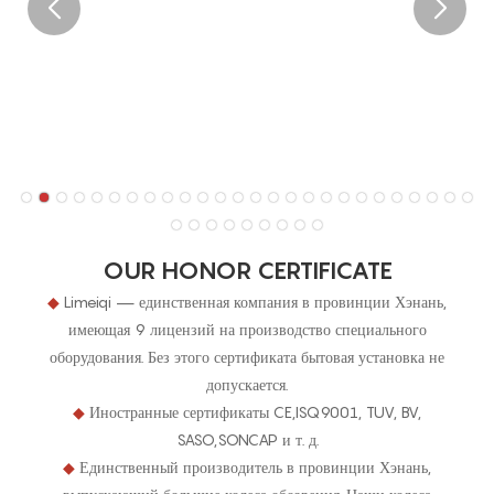
OUR HONOR CERTIFICATE
◆
Limeiqi — единственная компания в провинции Хэнань,
имеющая 9 лицензий на производство специального
оборудования. Без этого сертификата бытовая установка не
допускается.
◆
Иностранные сертификаты CE,ISQ9001, TUV, BV,
SASO,SONCAP и т. д.
◆
Единственный производитель в провинции Хэнань,