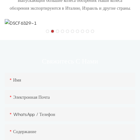
выпускающий большие колеса обозрения. Наши колеса
обозрения экспортируются в Италию, Израиль и другие страны.
С Нами
Свяжитесь
Имя
Электронная Почта
WhatsApp / Телефон
Содержание