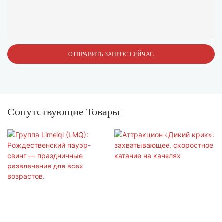
ОТПРАВИТЬ ЗАПРОС СЕЙЧАС
Сопутствующие Товары