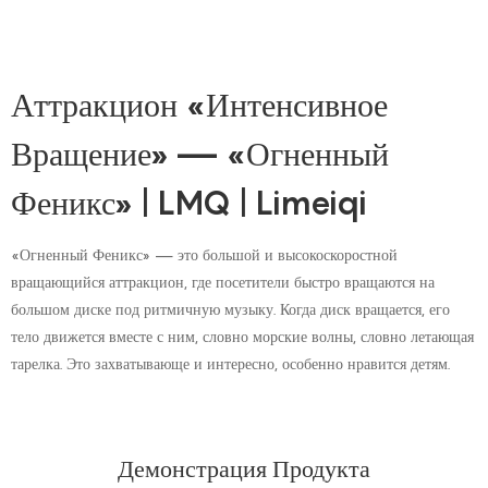
Аттракцион «Интенсивное
Вращение» — «Огненный
Феникс» | LMQ | Limeiqi
«Огненный Феникс» — это большой и высокоскоростной
вращающийся аттракцион, где посетители быстро вращаются на
большом диске под ритмичную музыку. Когда диск вращается, его
тело движется вместе с ним, словно морские волны, словно летающая
тарелка. Это захватывающе и интересно, особенно нравится детям.
Демонстрация Продукта