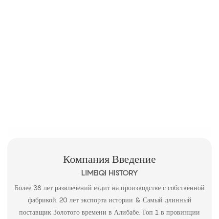
Компания Введение
LIMEIQI HISTORY
Более 38 лет развлечений ездит на производстве с собственной
фабрикой. 20 лет экспорта истории & Самый длинный
поставщик Золотого времени в Алибабе. Топ 1 в провинции