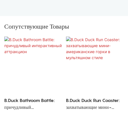
Сопутствующие Товары
B.Duck Bathroom Battle:
B.Duck Duck Run Coaster:
причудливый
захватывающие мини-
интерактивный аттракцион
американские горки в
мультяшном стиле