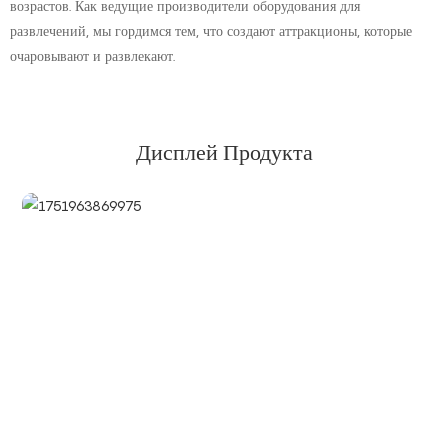
возрастов. Как ведущие производители оборудования для
развлечений, мы гордимся тем, что создают аттракционы, которые
очаровывают и развлекают.
Дисплей Продукта