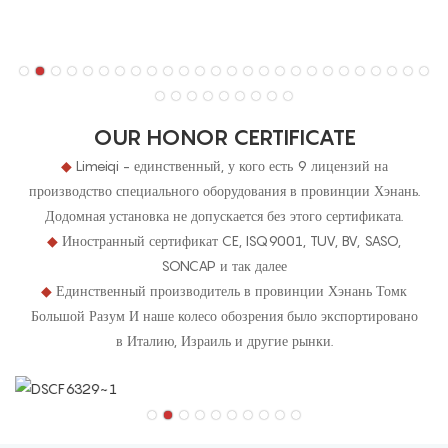
OUR HONOR CERTIFICATE
◆
Limeiqi - единственный, у кого есть 9 лицензий на
производство специального оборудования в провинции Хэнань.
Додомная установка не допускается без этого сертификата.
◆
Иностранный сертификат CE, ISQ9001, TUV, BV, SASO,
SONCAP и так далее
◆
Единственный производитель в провинции Хэнань Томк
Большой Разум И наше колесо обозрения было экспортировано
в Италию, Израиль и другие рынки.