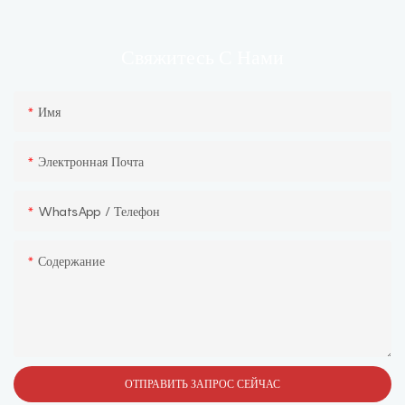
С Нами
Свяжитесь
Имя
Электронная Почта
WhatsApp / Телефон
Содержание
ОТПРАВИТЬ ЗАПРОС СЕЙЧАС