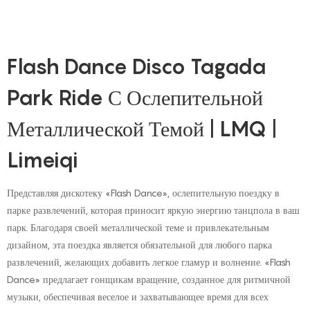
Flash Dance Disco Tagada
Park Ride С Ослепительной
Металлической Темой | LMQ |
Limeiqi
Представляя дискотеку «Flash Dance», ослепительную поездку в
парке развлечений, которая приносит яркую энергию танцпола в ваш
парк. Благодаря своей металлической теме и привлекательным
дизайном, эта поездка является обязательной для любого парка
развлечений, желающих добавить легкое гламур и волнение. «Flash
Dance» предлагает гонщикам вращение, созданное для ритмичной
музыки, обеспечивая веселое и захватывающее время для всех