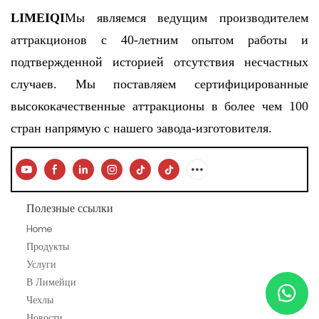
LIMEIQI
Мы являемся ведущим производителем
аттракционов с 40-летним опытом работы и
подтвержденной историей отсутствия несчастных
случаев. Мы поставляем сертифицированные
высококачественные аттракционы в более чем 100
стран напрямую с нашего завода-изготовителя.
Полезные ссылки
Home
Продукты
Услуги
В Лимейци
Чехлы
Новости