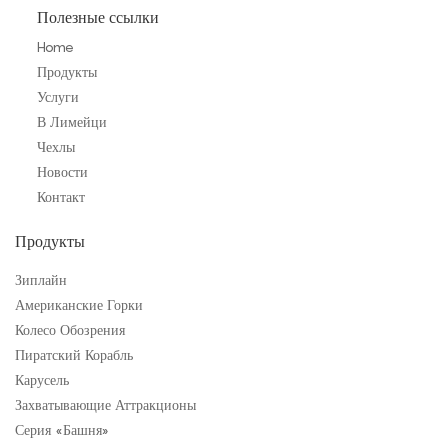
Полезные ссылки
Home
Продукты
Услуги
В Лимейци
Чехлы
Новости
Контакт
Продукты
Зиплайн
Американские Горки
Колесо Обозрения
Пиратский Корабль
Карусель
Захватывающие Аттракционы
Серия «Башня»