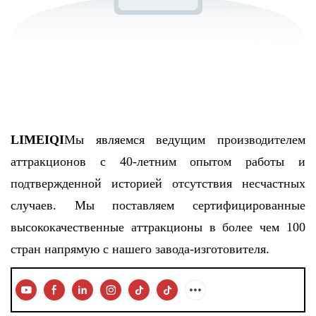
LIMEIQI
Мы являемся ведущим производителем
аттракционов с 40-летним опытом работы и
подтвержденной историей отсутствия несчастных
случаев. Мы поставляем сертифицированные
высококачественные аттракционы в более чем 100
стран напрямую с нашего завода-изготовителя.