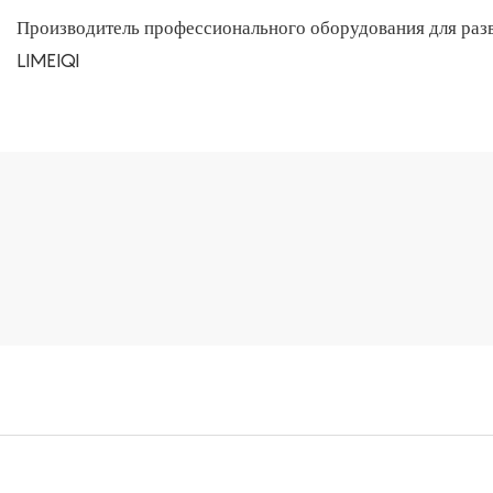
Производитель профессионального оборудования для раз
LIMEIQI