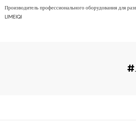
Производитель профессионального оборудования для раз
LIMEIQI
#