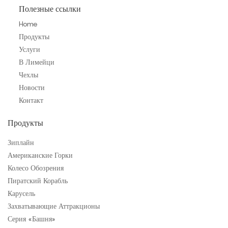
Полезные ссылки
Home
Продукты
Услуги
В Лимейци
Чехлы
Новости
Контакт
Продукты
Зиплайн
Американские Горки
Колесо Обозрения
Пиратский Корабль
Карусель
Захватывающие Аттракционы
Серия «Башня»