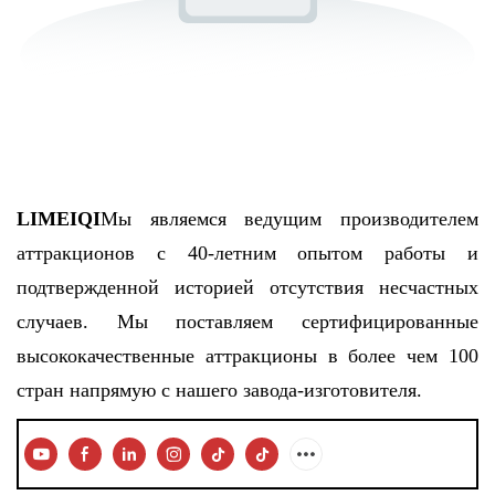
LIMEIQI
Мы являемся ведущим производителем
аттракционов с 40-летним опытом работы и
подтвержденной историей отсутствия несчастных
случаев. Мы поставляем сертифицированные
высококачественные аттракционы в более чем 100
стран напрямую с нашего завода-изготовителя.