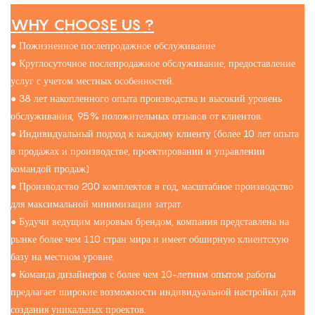
WHY CHOOSE US ?
● Пожизненное послепродажное обслуживание
● Круглосуточное послепродажное обслуживание, предоставление
услуг с учетом местных особенностей.
● 38 лет накопленного опыта производства и высокий уровень
обслуживания, 95% положительных отзывов от клиентов.
● Индивидуальный подход к каждому клиенту (более 10 лет опыта
в продажах и производстве, проектировании и управлении
командой продаж)
● Производство 200 комплектов в год, масштабное производство
для максимальной минимизации затрат.
● Будучи ведущим мировым брендом, компания представлена ​​на
рынке более чем 110 стран мира и имеет обширную клиентскую
базу на местном уровне.
● Команда дизайнеров с более чем 10-летним опытом работы
предлагает широкие возможности индивидуальной настройки для
создания уникальных проектов.