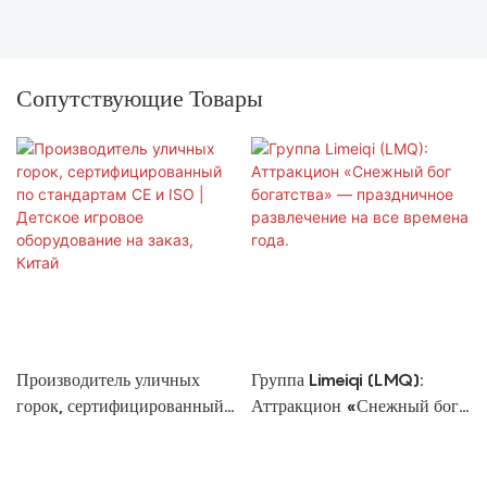
Сопутствующие Товары
Производитель уличных
Группа Limeiqi (LMQ):
горок, сертифицированный
Аттракцион «Снежный бог
по стандартам CE и ISO |
богатства» — праздничное
Детское игровое
развлечение на все времена
оборудование на заказ,
года.