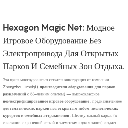
Hexagon Magic Net: Модное
Игровое Оборудование Без
Электропривода Для Открытых
Парков И Семейных Зон Отдыха.
Эта яркая многоуровневая сетчатая конструкция от компании
Zhengzhou Limeiqi (
производителя оборудования для парков
развлечений
с 38-летним опытом) — высококлассное
неэлектрифицированное игровое оборудование
, предназначенное
для
тематических парков под открытым небом, экологических
курортов и семейных аттракционов
. Шестиугольный каркас (в
сочетании с красочной сеткой и элементами для лазания) создает