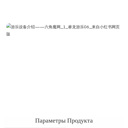
Параметры Продукта