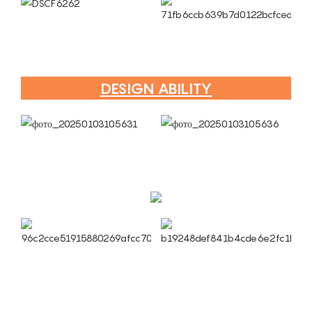
DESIGN ABILITY