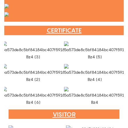
CERTIFICATE
VISITOR