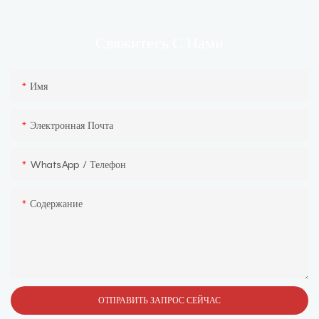
С Нами
Свяжитесь
Имя
Электронная Почта
WhatsApp / Телефон
Содержание
ОТПРАВИТЬ ЗАПРОС СЕЙЧАС