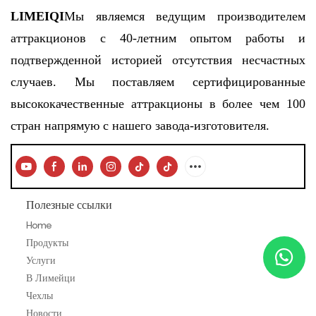
Китай
LIMEIQI
Мы являемся ведущим производителем
аттракционов с 40-летним опытом работы и
подтвержденной историей отсутствия несчастных
случаев. Мы поставляем сертифицированные
высококачественные аттракционы в более чем 100
стран напрямую с нашего завода-изготовителя.
Полезные ссылки
Home
Продукты
Услуги
В Лимейци
Чехлы
Новости