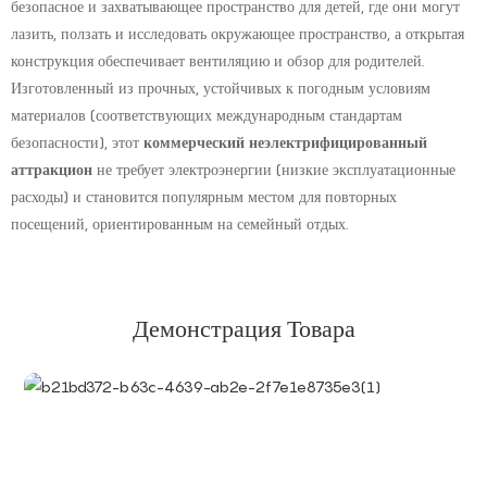
безопасное и захватывающее пространство для детей, где они могут
лазить, ползать и исследовать окружающее пространство, а открытая
конструкция обеспечивает вентиляцию и обзор для родителей.
Изготовленный из прочных, устойчивых к погодным условиям
материалов (соответствующих международным стандартам
безопасности), этот
коммерческий неэлектрифицированный
аттракцион
не требует электроэнергии (низкие эксплуатационные
расходы) и становится популярным местом для повторных
посещений, ориентированным на семейный отдых.
Демонстрация Товара