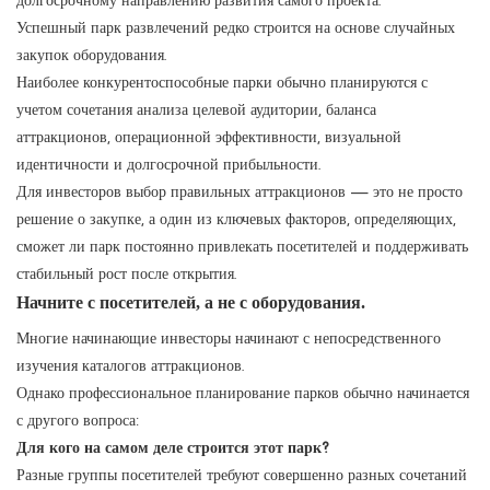
Успешный парк развлечений редко строится на основе случайных
закупок оборудования.
Наиболее конкурентоспособные парки обычно планируются с
учетом сочетания анализа целевой аудитории, баланса
аттракционов, операционной эффективности, визуальной
идентичности и долгосрочной прибыльности.
Для инвесторов выбор правильных аттракционов — это не просто
решение о закупке, а один из ключевых факторов, определяющих,
сможет ли парк постоянно привлекать посетителей и поддерживать
стабильный рост после открытия.
Начните с посетителей, а не с оборудования.
Многие начинающие инвесторы начинают с непосредственного
изучения каталогов аттракционов.
Однако профессиональное планирование парков обычно начинается
с другого вопроса:
Для кого на самом деле строится этот парк?
Разные группы посетителей требуют совершенно разных сочетаний