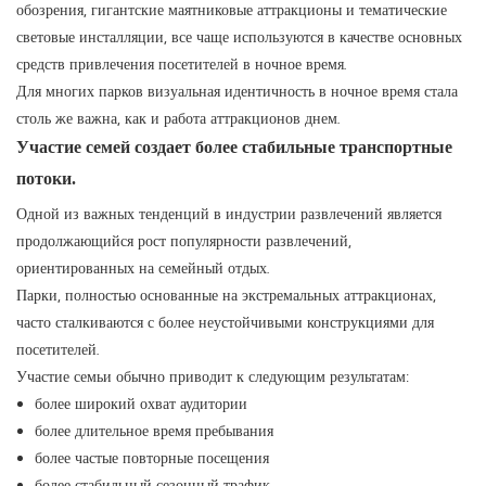
обозрения, гигантские маятниковые аттракционы и тематические
световые инсталляции, все чаще используются в качестве основных
средств привлечения посетителей в ночное время.
Для многих парков визуальная идентичность в ночное время стала
столь же важна, как и работа аттракционов днем.
Участие семей создает более стабильные транспортные
потоки.
Одной из важных тенденций в индустрии развлечений является
продолжающийся рост популярности развлечений,
ориентированных на семейный отдых.
Парки, полностью основанные на экстремальных аттракционах,
часто сталкиваются с более неустойчивыми конструкциями для
посетителей.
Участие семьи обычно приводит к следующим результатам:
более широкий охват аудитории
более длительное время пребывания
более частые повторные посещения
более стабильный сезонный трафик