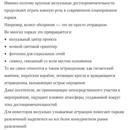
Именно поэтому крупные визуальные достопримечательности
продолжают играть важную роль в современном планировании
парков.
Например, колесо обозрения — это не просто аттракцион.
Во многих парках это превращается в:
визуальный центр проекта
ночной световой ориентир
фотозона для социальных сетей
символ, связанный со всем местом назначения
То же самое относится к таким аттракционам, как гигантский
маятник, пиратские корабли, летающие кресла и вращающиеся
аттракционы, вызывающие острые ощущения.
Даже посетители, не принимающие непосредственного участия в
мероприятиях, ощущают влияние атмосферы, создаваемой вокруг
этих достопримечательностей.
Для инвесторов визуально узнаваемые аттракции помогают паркам
развлечений выделиться на все более конкурентном рынке
развлечений.