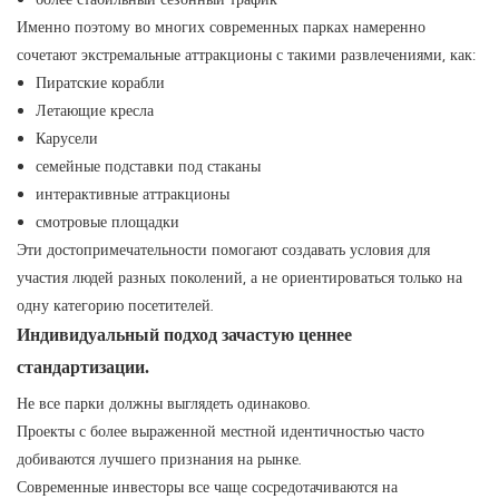
Именно поэтому во многих современных парках намеренно
сочетают экстремальные аттракционы с такими развлечениями, как:
Пиратские корабли
Летающие кресла
Карусели
семейные подставки под стаканы
интерактивные аттракционы
смотровые площадки
Эти достопримечательности помогают создавать условия для
участия людей разных поколений, а не ориентироваться только на
одну категорию посетителей.
Индивидуальный подход зачастую ценнее
стандартизации.
Не все парки должны выглядеть одинаково.
Проекты с более выраженной местной идентичностью часто
добиваются лучшего признания на рынке.
Современные инвесторы все чаще сосредотачиваются на