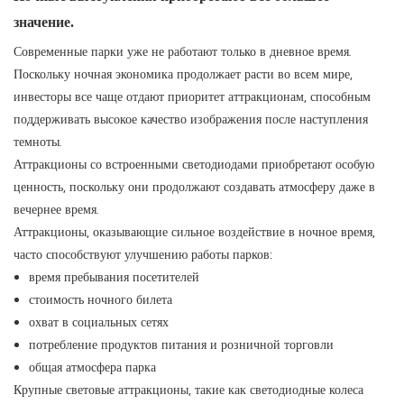
значение.
Современные парки уже не работают только в дневное время.
Поскольку ночная экономика продолжает расти во всем мире,
инвесторы все чаще отдают приоритет аттракционам, способным
поддерживать высокое качество изображения после наступления
темноты.
Аттракционы со встроенными светодиодами приобретают особую
ценность, поскольку они продолжают создавать атмосферу даже в
вечернее время.
Аттракционы, оказывающие сильное воздействие в ночное время,
часто способствуют улучшению работы парков:
время пребывания посетителей
стоимость ночного билета
охват в социальных сетях
потребление продуктов питания и розничной торговли
общая атмосфера парка
Крупные световые аттракционы, такие как светодиодные колеса