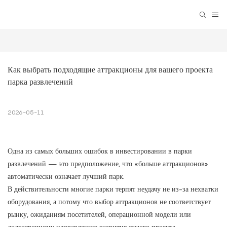
Как выбрать подходящие аттракционы для вашего проекта 
парка развлечений
2026-05-11
Одна из самых больших ошибок в инвестировании в парки
развлечений — это предположение, что «больше аттракционов»
автоматически означает лучший парк.
В действительности многие парки терпят неудачу не из-за нехватки
оборудования, а потому что выбор аттракционов не соответствует
рынку, ожиданиям посетителей, операционной модели или
долгосрочному направлению развития самого проекта.