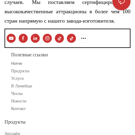
случаев. Мы поставляем сертифицированные
высококачественные аттракционы в более чем 100
стран напрямую с нашего завода-изготовителя.
Полезные ссылки
Home
Продукты
Услуги
В Лимейци
Чехлы
Новости
Контакт
Продукты
Зиплайн