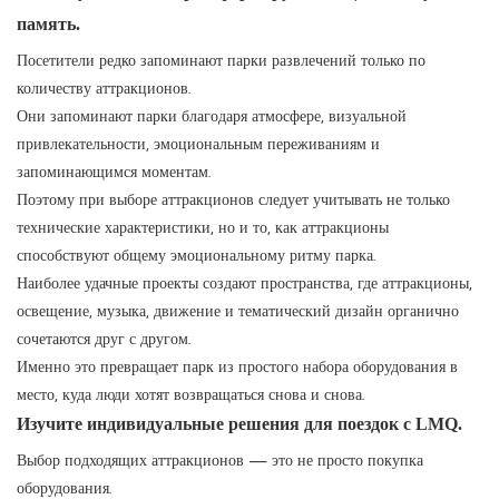
память.
Посетители редко запоминают парки развлечений только по
количеству аттракционов.
Они запоминают парки благодаря атмосфере, визуальной
привлекательности, эмоциональным переживаниям и
запоминающимся моментам.
Поэтому при выборе аттракционов следует учитывать не только
технические характеристики, но и то, как аттракционы
способствуют общему эмоциональному ритму парка.
Наиболее удачные проекты создают пространства, где аттракционы,
освещение, музыка, движение и тематический дизайн органично
сочетаются друг с другом.
Именно это превращает парк из простого набора оборудования в
место, куда люди хотят возвращаться снова и снова.
Изучите индивидуальные решения для поездок с LMQ.
Выбор подходящих аттракционов — это не просто покупка
оборудования.