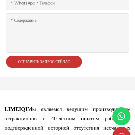
WhatsApp / Телефон
Содержание
ОТПРАВИТЬ ЗАПРОС СЕЙЧАС
LIMEIQI
Мы являемся ведущим производителем
аттракционов с 40-летним опытом работы и
подтвержденной историей отсутствия несчастных