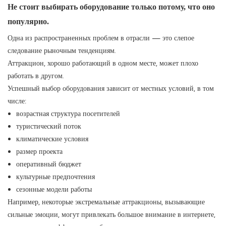
Не стоит выбирать оборудование только потому, что оно
популярно.
Одна из распространенных проблем в отрасли — это слепое
следование рыночным тенденциям.
Аттракцион, хорошо работающий в одном месте, может плохо
работать в другом.
Успешный выбор оборудования зависит от местных условий, в том
числе:
возрастная структура посетителей
туристический поток
климатические условия
размер проекта
оперативный бюджет
культурные предпочтения
сезонные модели работы
Например, некоторые экстремальные аттракционы, вызывающие
сильные эмоции, могут привлекать большое внимание в интернете,