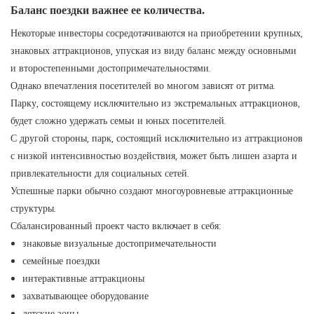
Баланс поездки важнее ее количества.
Некоторые инвесторы сосредотачиваются на приобретении крупных,
знаковых аттракционов, упуская из виду баланс между основными
и второстепенными достопримечательностями.
Однако впечатления посетителей во многом зависят от ритма.
Парку, состоящему исключительно из экстремальных аттракционов,
будет сложно удержать семьи и юных посетителей.
С другой стороны, парк, состоящий исключительно из аттракционов
с низкой интенсивностью воздействия, может быть лишен азарта и
привлекательности для социальных сетей.
Успешные парки обычно создают многоуровневые аттракционные
структуры.
Сбалансированный проект часто включает в себя:
знаковые визуальные достопримечательности
семейные поездки
интерактивные аттракционы
захватывающее оборудование
детские зоны