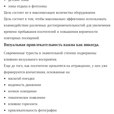
зоны отдыха и фотозоны
Цель состоит не в максимизации количества оборудования.
Цель состоит в том, чтобы максимально эффективно использовать
взаимодействие различных достопримечательностей для увеличения
времени пребывания посетителей и повышения вероятности
повторных посещений.
Визуальная привлекательность важна как никогда.
Современные туристы в значительной степени подвержены
влиянию визуального восприятия.
Еще до того, как посетители прокатятся на аттракционе, у них уже
формируются впечатления, основанные на:
масштаб поездки
видимость движения
ночное освещение
тематическое появление
влияние горизонта
привлекательность фотографии