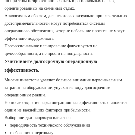
но при этом неэффективно работать в региональных парках,
ориентированных на семейный отдых.
Аналогичным образом, для некоторых визуально привлекательных
достопримечательностей могут потребоваться системы
оперативного обеспечения, которые небольшие проекты не могут
эффективно поддерживать.
Профессиональное планирование фокусируется на
целесообразности, а не просто на популярности.
Учитывайте долгосрочную операционную
эффективность.
Многие инвесторы уделяют большое внимание первоначальным
затратам на оборудование, упуская из виду долгосрочные
операционные реалии.
Но после открытия парка операционная эффективность становится
одним из важнейших факторов прибыльности.
Выбор поездки напрямую влияет на:
периодичность технического обслуживания
требования к персоналу