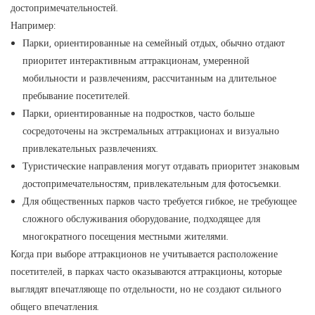
достопримечательностей.
Например:
Парки, ориентированные на семейный отдых, обычно отдают
приоритет интерактивным аттракционам, умеренной
мобильности и развлечениям, рассчитанным на длительное
пребывание посетителей.
Парки, ориентированные на подростков, часто больше
сосредоточены на экстремальных аттракционах и визуально
привлекательных развлечениях.
Туристические направления могут отдавать приоритет знаковым
достопримечательностям, привлекательным для фотосъемки.
Для общественных парков часто требуется гибкое, не требующее
сложного обслуживания оборудование, подходящее для
многократного посещения местными жителями.
Когда при выборе аттракционов не учитывается расположение
посетителей, в парках часто оказываются аттракционы, которые
выглядят впечатляюще по отдельности, но не создают сильного
общего впечатления.