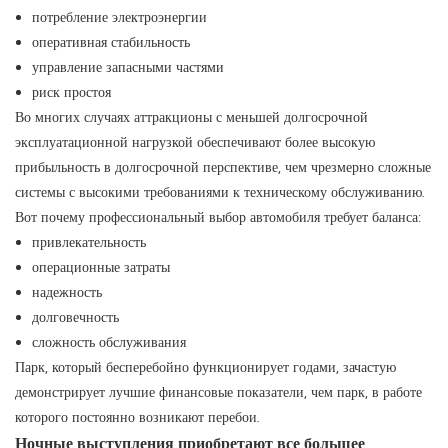
потребление электроэнергии
оперативная стабильность
управление запасными частями
риск простоя
Во многих случаях аттракционы с меньшей долгосрочной
эксплуатационной нагрузкой обеспечивают более высокую
прибыльность в долгосрочной перспективе, чем чрезмерно сложные
системы с высокими требованиями к техническому обслуживанию.
Вот почему профессиональный выбор автомобиля требует баланса:
привлекательность
операционные затраты
надежность
долговечность
сложность обслуживания
Парк, который бесперебойно функционирует годами, зачастую
демонстрирует лучшие финансовые показатели, чем парк, в работе
которого постоянно возникают перебои.
Ночные выступления приобретают все большее