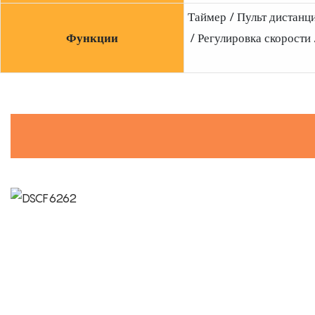
Таймер / Пульт дистанц
Функции
/ Регулировка скорости 