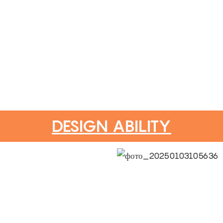
DESIGN ABILITY