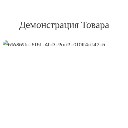
Демонстрация Товара