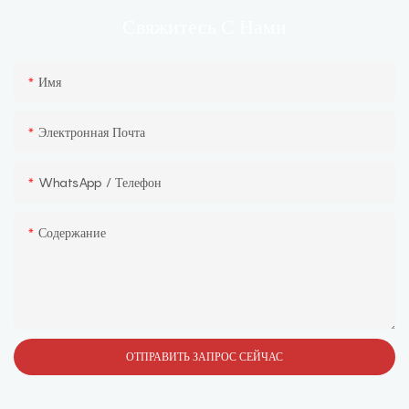
С Нами
Свяжитесь
Имя
Электронная Почта
WhatsApp / Телефон
Содержание
ОТПРАВИТЬ ЗАПРОС СЕЙЧАС