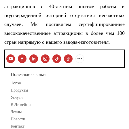
аттракционов с 40-летним опытом работы и
подтвержденной историей отсутствия несчастных
случаев. Мы поставляем сертифицированные
высококачественные аттракционы в более чем 100
стран напрямую с нашего завода-изготовителя.
Полезные ссылки
Home
Продукты
Услуги
В Лимейци
Чехлы
Новости
Контакт