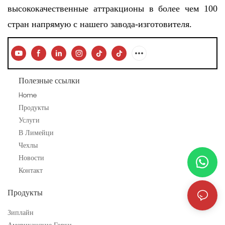
высококачественные аттракционы в более чем 100
стран напрямую с нашего завода-изготовителя.
Полезные ссылки
Home
Продукты
Услуги
В Лимейци
Чехлы
Новости
Контакт
Продукты
Зиплайн
Американские Горки