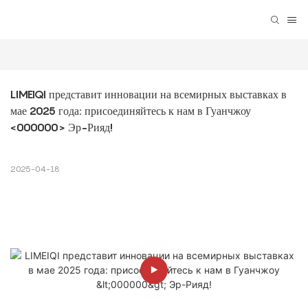
LIMEIQI представит инновации на всемирных выставках в 
мае 2025 года: присоединяйтесь к нам в Гуанчжоу 
<000000> Эр-Рияд!
2025-04-18