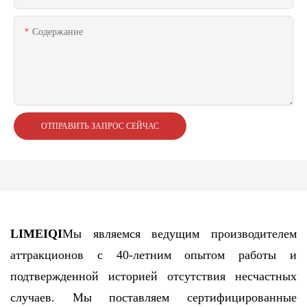
Содержание
ОТПРАВИТЬ ЗАПРОС СЕЙЧАС
LIMEIQI
Мы являемся ведущим производителем
аттракционов с 40-летним опытом работы и
подтвержденной историей отсутствия несчастных
случаев. Мы поставляем сертифицированные