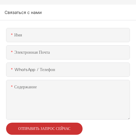
развлечений
Связаться с нами
Имя
Электронная Почта
WhatsApp / Телефон
Содержание
ОТПРАВИТЬ ЗАПРОС СЕЙЧАС