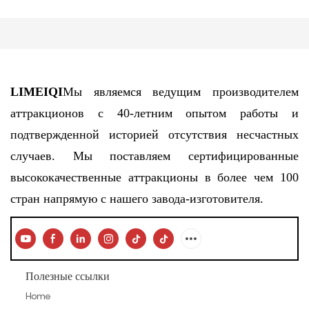
LIMEIQI
Мы являемся ведущим производителем
аттракционов с 40-летним опытом работы и
подтвержденной историей отсутствия несчастных
случаев. Мы поставляем сертифицированные
высококачественные аттракционы в более чем 100
стран напрямую с нашего завода-изготовителя.
Полезные ссылки
Home