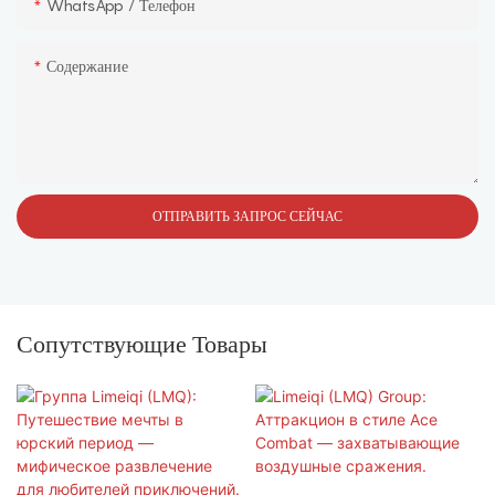
WhatsApp / Телефон
Содержание
ОТПРАВИТЬ ЗАПРОС СЕЙЧАС
Сопутствующие Товары