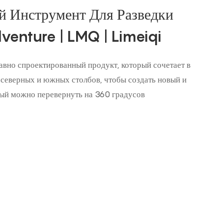
 Инструмент Для Разведки
dventure | LMQ | Limeiqi
давно спроектированный продукт, который сочетает в
 северных и южных столбов, чтобы создать новый и
ый можно перевернуть на 360 градусов