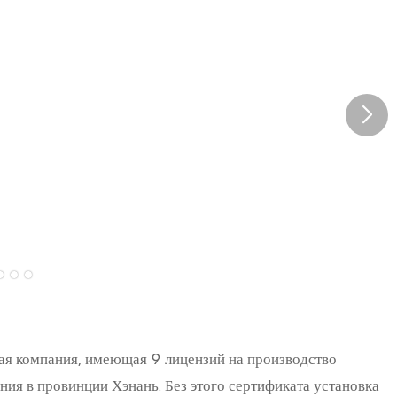
ая компания, имеющая 9 лицензий на производство
ия в провинции Хэнань. Без этого сертификата установка