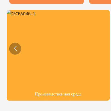
Производственная среда