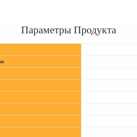
Параметры Продукта
ие