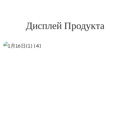
Дисплей Продукта