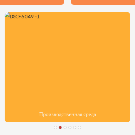
Производственная среда