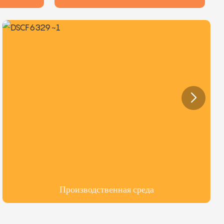
Производственная среда