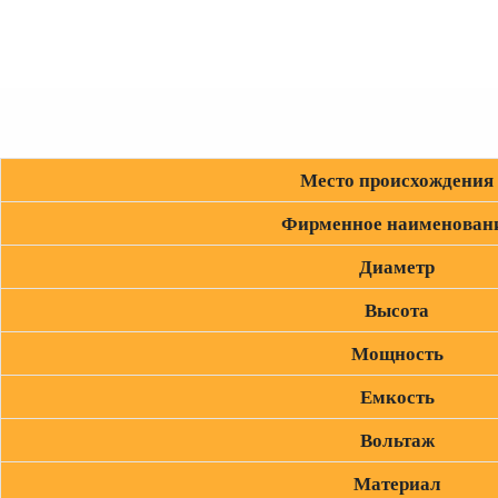
Место происхождения
Фирменное наименован
Диаметр
Высота
Мощность
Емкость
Вольтаж
Материал