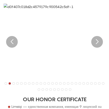
OUR HONOR CERTIFICATE
◆
Limeiqi — единственная компания, имеющая 9 лицензий на