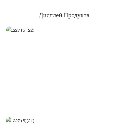
Дисплей Продукта