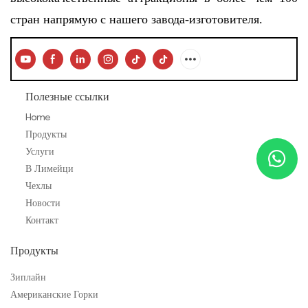
стран напрямую с нашего завода-изготовителя.
Полезные ссылки
Home
Продукты
Услуги
В Лимейци
Чехлы
Новости
Контакт
Продукты
Зиплайн
Американские Горки