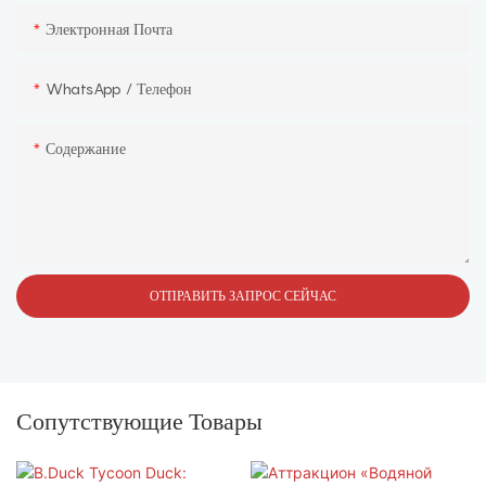
Электронная Почта
WhatsApp / Телефон
Содержание
ОТПРАВИТЬ ЗАПРОС СЕЙЧАС
Сопутствующие Товары