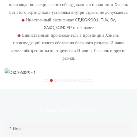
производство специального оборудования в провинции Хэнань.
Без этого сертификата установка внутри страны не допускается.
◆
Иностранный сертификат CE,ISQ9001, TUV, BV,
SASO,SONCAP и так далее
◆
Единственный производитель в провинции Хэнань,
производящий колесо обозрения большого размера. И наше
колесо обозрения экспортируется в Италию, Израиль и другие
рынки.
С Нами
Свяжитесь
Имя