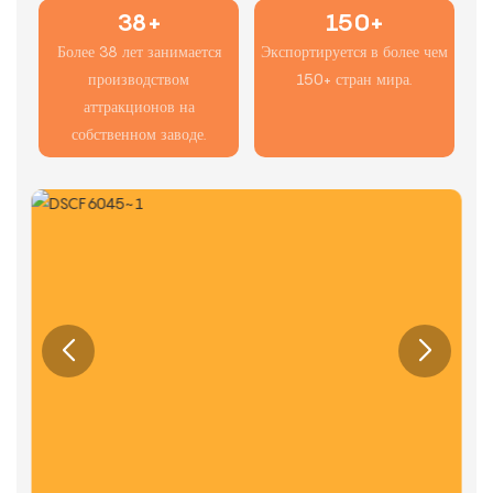
38+
150+
Более 38 лет занимается
Экспортируется в более чем
производством
150+ стран мира.
аттракционов на
собственном заводе.