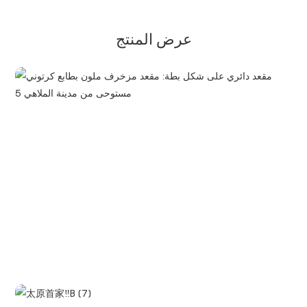
عرض المنتج