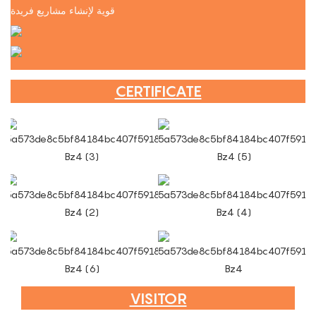
قوية لإنشاء مشاريع فريدة
CERTIFICATE
VISITOR