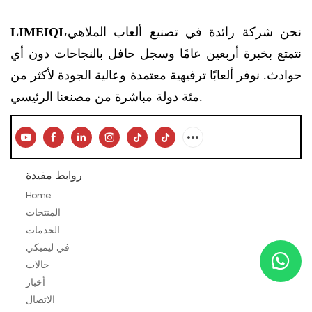
نحن شركة رائدة في تصنيع ألعاب الملاهي،
LIMEIQI
نتمتع بخبرة أربعين عامًا وسجل حافل بالنجاحات دون أي
حوادث. نوفر ألعابًا ترفيهية معتمدة وعالية الجودة لأكثر من
مئة دولة مباشرة من مصنعنا الرئيسي.
روابط مفيدة
Home
المنتجات
الخدمات
في ليميكي
حالات
أخبار
الاتصال