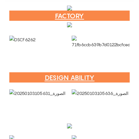
FACTORY
DESIGN ABILITY