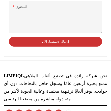
المحتوى
إرسال الاستفسار الآن
نحن شركة رائدة في تصنيع ألعاب الملاهي،
LIMEIQI
نتمتع بخبرة أربعين عامًا وسجل حافل بالنجاحات دون أي
حوادث. نوفر ألعابًا ترفيهية معتمدة وعالية الجودة لأكثر من
مئة دولة مباشرة من مصنعنا الرئيسي.