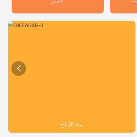
الصين.
بيئة الإنتاج