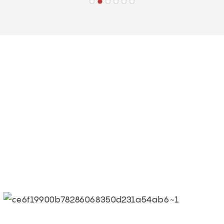
 كفاءة الجودة