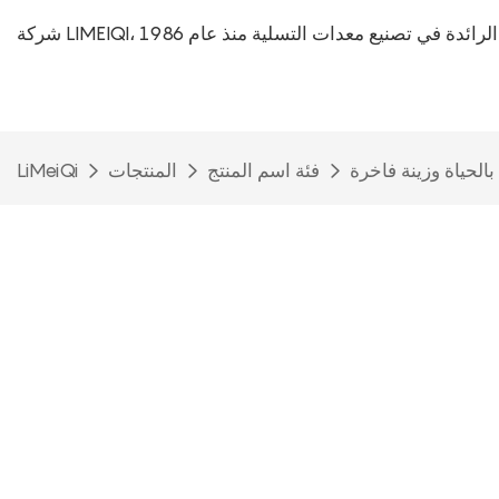
L، الشركة الرائدة في تصنيع معدات التسلية منذ عام 1986
فئة اسم المنتج
المنتجات
LiMeiQi