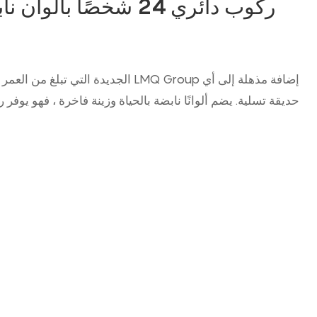
ركوب دائري 24 شخصًا بأل
حديقة تسلية. يضم ألوانًا نابضة بالحياة وزينة فاخرة ، فهو يوفر