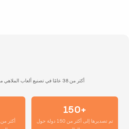
150+
تم تصديرها إلى أكثر من 150 دولة حول