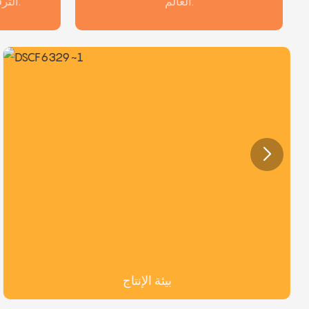
العالم.
الترفيهية مع مصنعنا الخاص.
بيئة الإنتاج