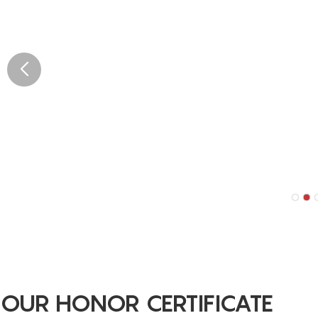
OUR HONOR CERTIFICATE