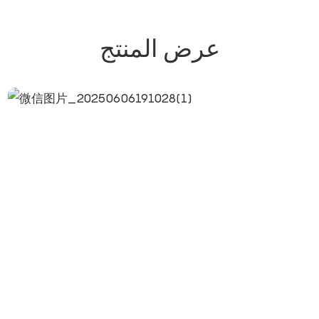
عرض المنتج