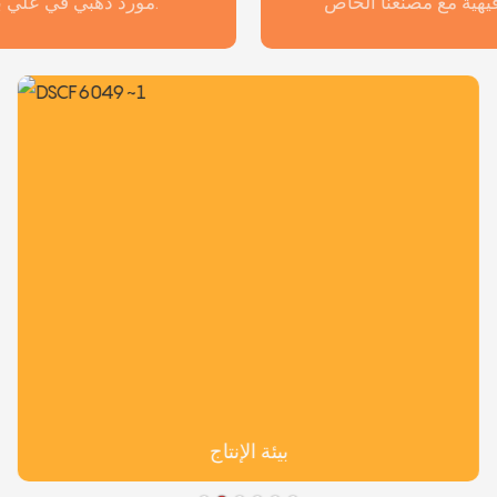
مورد ذهبي في علي بابا.
بيئة الإنتاج