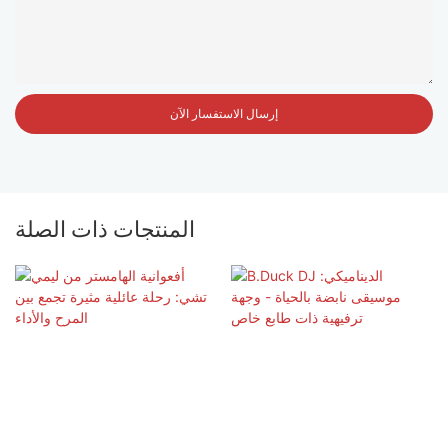
إرسال الاستفسار الآن
المنتجات ذات الصلة