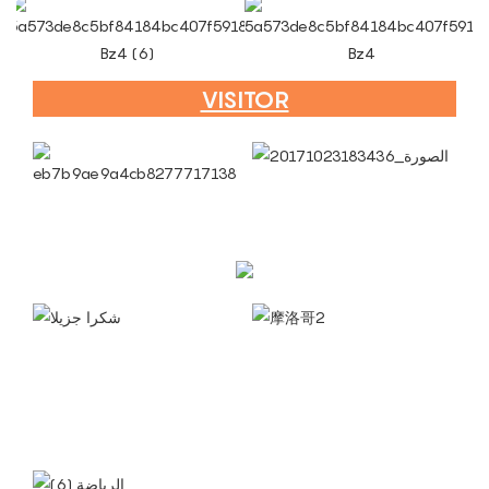
VISITOR