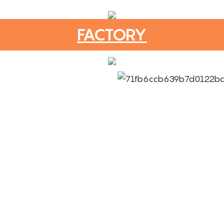
FACTORY