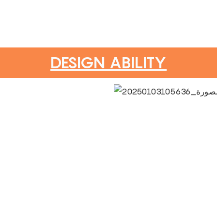
DESIGN ABILITY