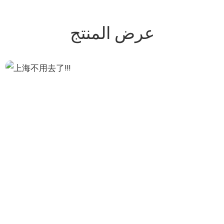
عرض المنتج