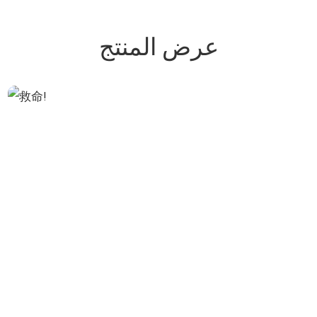
عرض المنتج