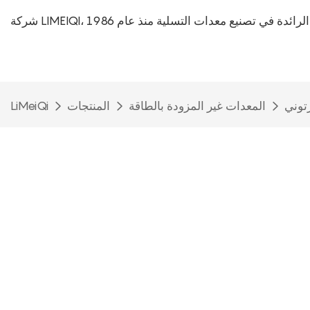
L، الشركة الرائدة في تصنيع معدات التسلية منذ عام 1986
رتوني
المعدات غير المزودة بالطاقة
المنتجات
LiMeiQi