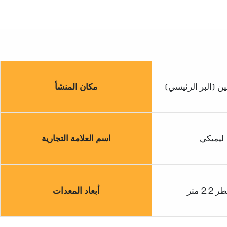
ين (البر الرئيسي)
مكان المنشأ
ليميكي
اسم العلامة التجارية
2.2 متر
أبعاد المعدات