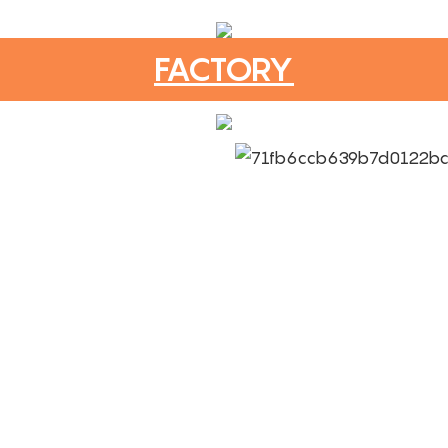
FACTORY