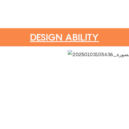
DESIGN ABILITY