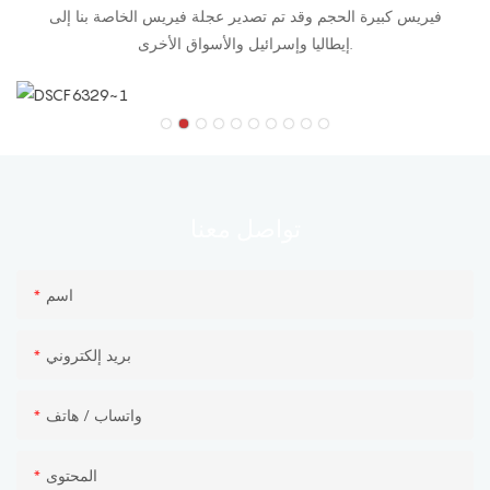
فيريس كبيرة الحجم وقد تم تصدير عجلة فيريس الخاصة بنا إلى
إيطاليا وإسرائيل والأسواق الأخرى.
معنا
تواصل
اسم
بريد إلكتروني
واتساب / هاتف
المحتوى