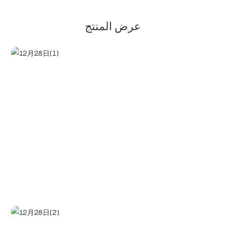
عرض المنتج