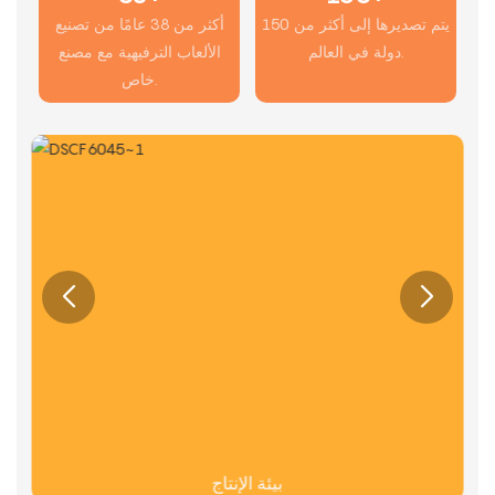
يتم تصديرها إلى أكثر من 150
أكثر من 38 عامًا من تصنيع
دولة في العالم.
الألعاب الترفيهية مع مصنع
خاص.
بيئة الإنتاج