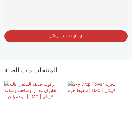
إرسال الاستفسار الآن
المنتجات ذات الصلة