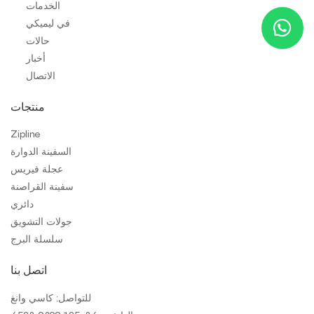
الخدمات
في ليميكي
حالات
أخبار
الاتصال
منتجات
Zipline
السفينة الدوارة
عجلة فيريس
سفينة القراصنة
دائري
جولات التشويق
سلسلة البرج
اتصل بنا
للتواصل: كاسي وانغ