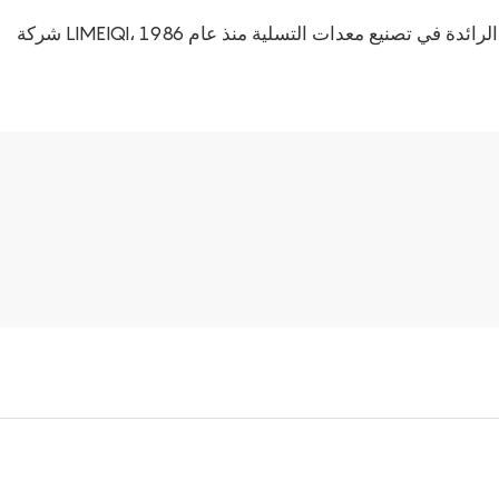
L، الشركة الرائدة في تصنيع معدات التسلية منذ عام 1986