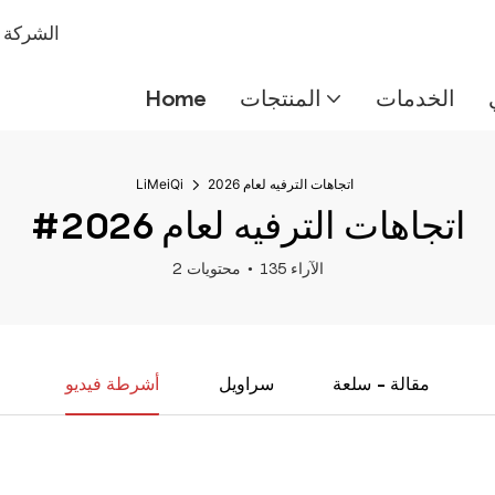
شركة IMEIQI
الخدمات
المنتجات
Home
اتجاهات الترفيه لعام 2026
LiMeiQi
#اتجاهات الترفيه لعام 2026
135 الآراء
2 محتويات
مقالة - سلعة
سراويل
أشرطة فيديو