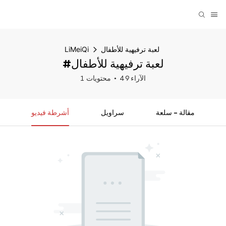
لعبة ترفيهية للأطفال
LiMeiQi
#لعبة ترفيهية للأطفال
49 الآراء
1 محتويات
مقالة - سلعة
سراويل
أشرطة فيديو