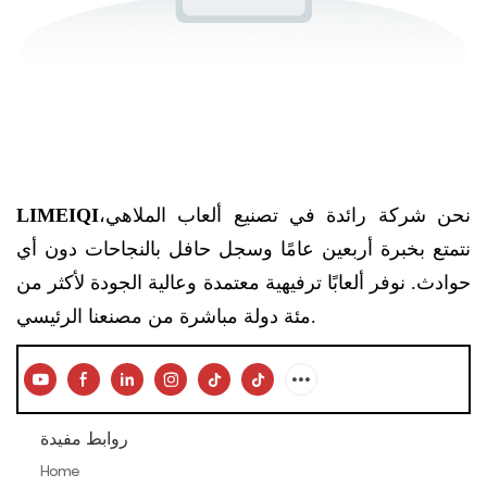
نحن شركة رائدة في تصنيع ألعاب الملاهي،
LIMEIQI
نتمتع بخبرة أربعين عامًا وسجل حافل بالنجاحات دون أي
حوادث. نوفر ألعابًا ترفيهية معتمدة وعالية الجودة لأكثر من
مئة دولة مباشرة من مصنعنا الرئيسي.
روابط مفيدة
Home