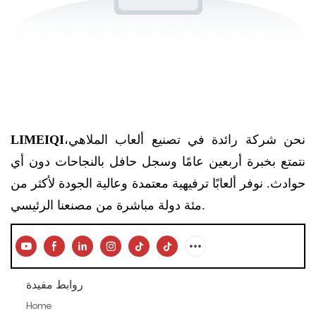
نحن شركة رائدة في تصنيع ألعاب الملاهي،
LIMEIQI
نتمتع بخبرة أربعين عامًا وسجل حافل بالنجاحات دون أي
حوادث. نوفر ألعابًا ترفيهية معتمدة وعالية الجودة لأكثر من
مئة دولة مباشرة من مصنعنا الرئيسي.
روابط مفيدة
Home