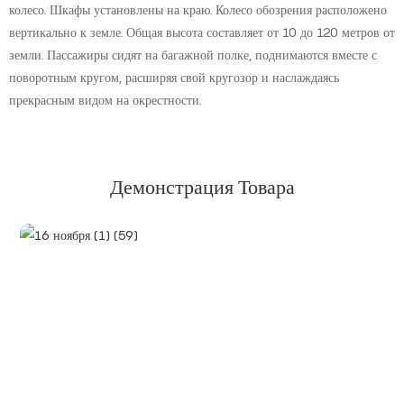
колесо. Шкафы установлены на краю. Колесо обозрения расположено
вертикально к земле. Общая высота составляет от 10 до 120 метров от
земли. Пассажиры сидят на багажной полке, поднимаются вместе с
поворотным кругом, расширяя свой кругозор и наслаждаясь
прекрасным видом на окрестности.
Демонстрация Товара