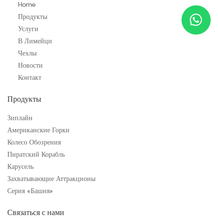
Home
Продукты
Услуги
В Лимейци
Чехлы
Новости
Контакт
Продукты
Зиплайн
Американские Горки
Колесо Обозрения
Пиратский Корабль
Карусель
Захватывающие Аттракционы
Серия «Башня»
Связаться с нами