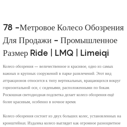
78 -метровое Колесо Обозрения
Для Продажи - Промышленное
Размер Ride | LMQ | Limeiqi
Колесо обозрения – величественное и красивое, одно из самых
важных и крупных сооружений в парке развлечений. Этот вид
аттракционов относится к типу вертикальных, вращающихся вокруг
горизонтальной оси, с сиденьями, расположенными по бокам.
Роскошная светодиодная подсветка делает колесо обозрения ещё
более красивым, особенно в ночное время.
Колесо обозрения состоит из двух больших колес, установленных на
кронштейнах. Издалека колесо выглядит как огромное разноцветное