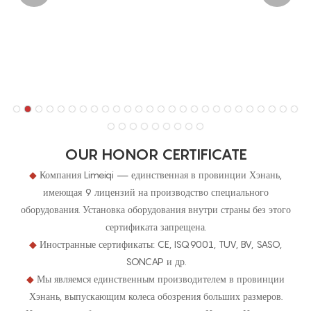
OUR HONOR CERTIFICATE
◆
Компания Limeiqi — единственная в провинции Хэнань,
имеющая 9 лицензий на производство специального
оборудования. Установка оборудования внутри страны без этого
сертификата запрещена.
◆
Иностранные сертификаты: CE, ISQ9001, TUV, BV, SASO,
SONCAP и др.
◆
Мы являемся единственным производителем в провинции
Хэнань, выпускающим колеса обозрения больших размеров.