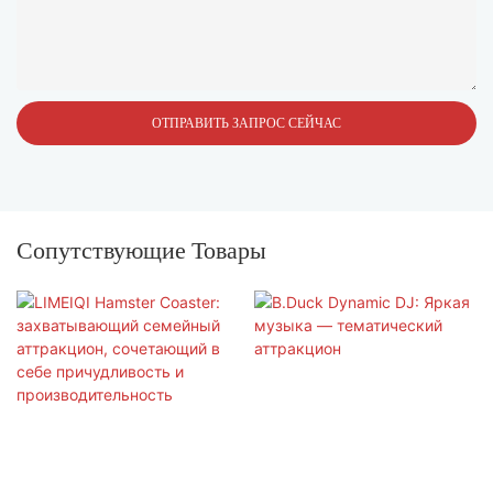
ОТПРАВИТЬ ЗАПРОС СЕЙЧАС
Сопутствующие Товары