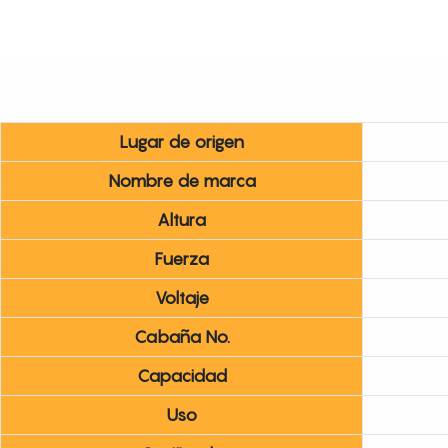
Lugar de origen
Nombre de marca
Altura
Fuerza
Voltaje
Cabaña No.
Capacidad
Uso