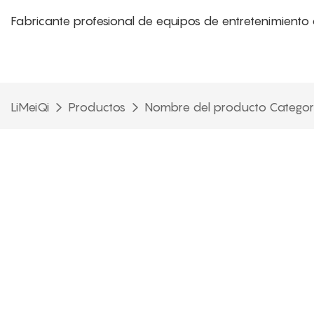
Fabricante profesional de equipos de entretenimiento 
LiMeiQi
Productos
Nombre del producto Categor