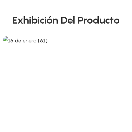
Exhibición Del Producto