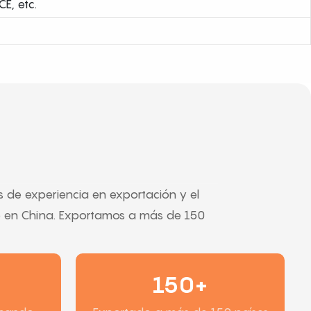
CE, etc.
s de experiencia en exportación y el
to en China. Exportamos a más de 150
150+