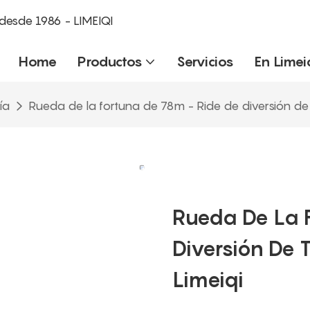
desde 1986 - LIMEIQI
Home
Productos
Servicios
En Limei
ía
Rueda de la fortuna de 78m - Ride de diversión de t
Rueda De La 
Diversión De 
Limeiqi