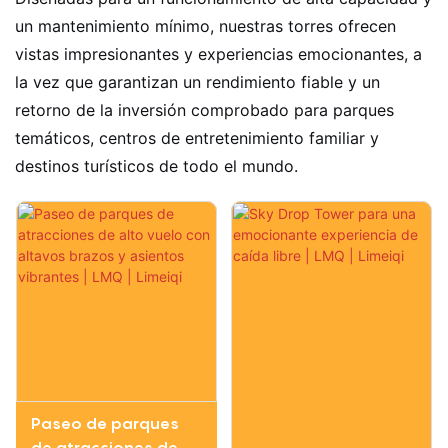
un mantenimiento mínimo, nuestras torres ofrecen
vistas impresionantes y experiencias emocionantes, a
la vez que garantizan un rendimiento fiable y un
retorno de la inversión comprobado para parques
temáticos, centros de entretenimiento familiar y
destinos turísticos de todo el mundo.
Paseo de parques
de atracciones de