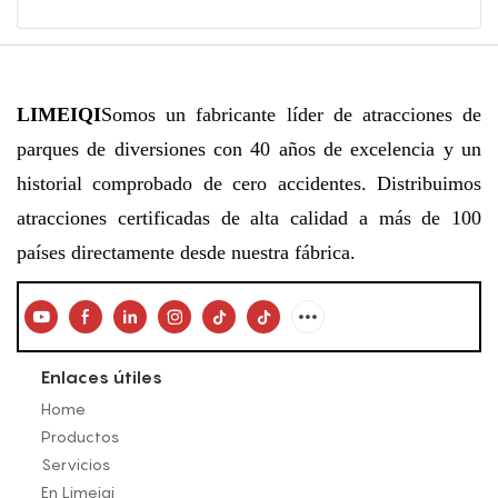
LIMEIQI
Somos un fabricante líder de atracciones de
parques de diversiones con 40 años de excelencia y un
historial comprobado de cero accidentes. Distribuimos
atracciones certificadas de alta calidad a más de 100
países directamente desde nuestra fábrica.
Enlaces útiles
Home
Productos
Servicios
En Limeiqi