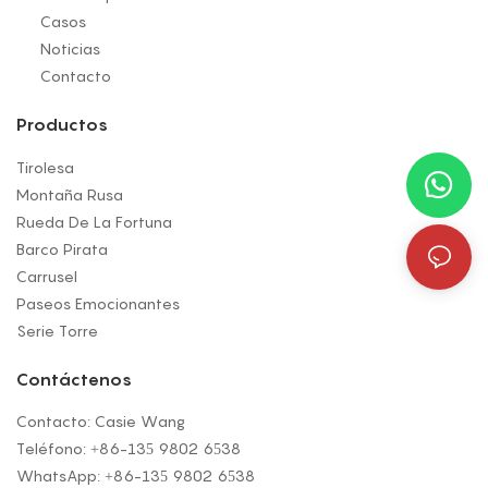
Casos
Noticias
Contacto
Productos
Tirolesa
Montaña Rusa
Rueda De La Fortuna
Barco Pirata
Carrusel
Paseos Emocionantes
Serie Torre
Contáctenos
Contacto: Casie Wang
Teléfono: +
86-135 9802 6538
WhatsApp: +
86-135 9802 6538