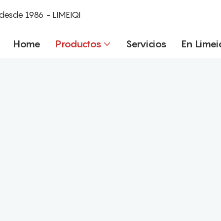
desde 1986 - LIMEIQI
Home
Productos
Servicios
En Limei