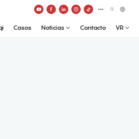
qi
Casos
Noticias
Contacto
VR