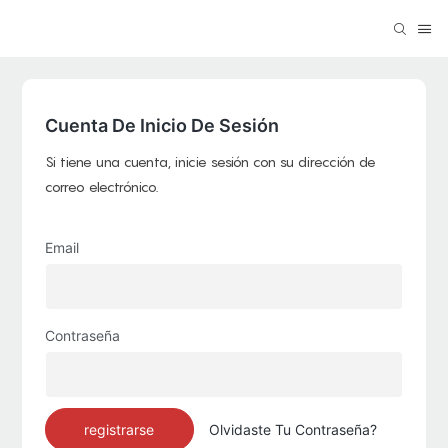
Cuenta De Inicio De Sesión
Si tiene una cuenta, inicie sesión con su dirección de
correo electrónico.
Email
Contraseña
registrarse
Olvidaste Tu Contraseña?