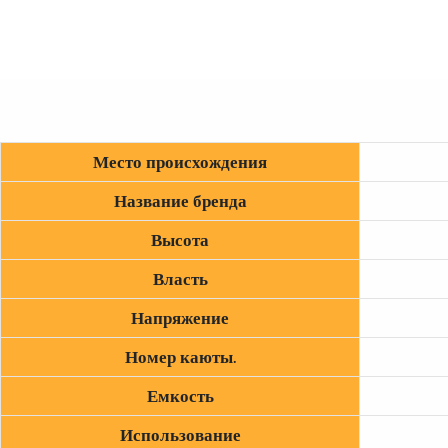
Место происхождения
Название бренда
Высота
Власть
Напряжение
Номер каюты.
Емкость
Использование