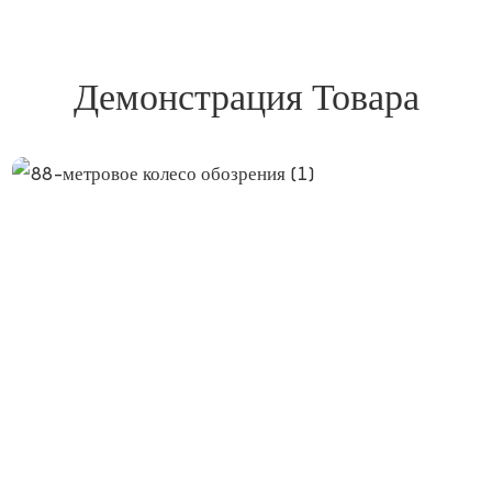
Демонстрация Товара