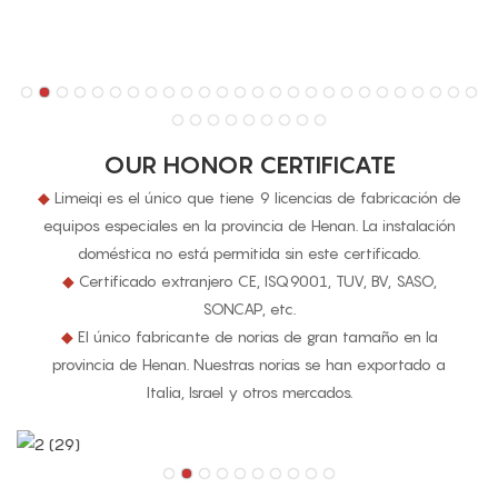
OUR HONOR CERTIFICATE
◆
Limeiqi es el único que tiene 9 licencias de fabricación de
equipos especiales en la provincia de Henan. La instalación
doméstica no está permitida sin este certificado.
◆
Certificado extranjero CE, ISQ9001, TUV, BV, SASO,
SONCAP, etc.
◆
El único fabricante de norias de gran tamaño en la
provincia de Henan. Nuestras norias se han exportado a
Italia, Israel y otros mercados.