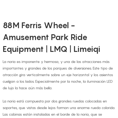
88M Ferris Wheel -
Amusement Park Ride
Equipment | LMQ | Limeiqi
La noria es imponente y hermosa, y una de las atracciones más
importantes y grandes de los parques de diversiones. Este tipo de
atracción gira verticalmente sobre un eje horizontal y los asientos
cuelgan a los lados. Especialmente por la noche, la iluminación LED
de lujo la hace aún más bella.
La noria está compuesta por dos grandes ruedas colocadas en
soportes, que vistas desde lejos forman una enorme rueda colorida.
Las cabinas están instaladas en el borde de la noria, que se