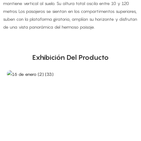
mantiene vertical al suelo. Su altura total oscila entre 10 y 120
metros. Los pasajeros se sientan en los compartimentos superiores,
suben con la plataforma giratoria, amplían su horizonte y disfrutan
de una vista panorámica del hermoso paisaje.
Exhibición Del Producto