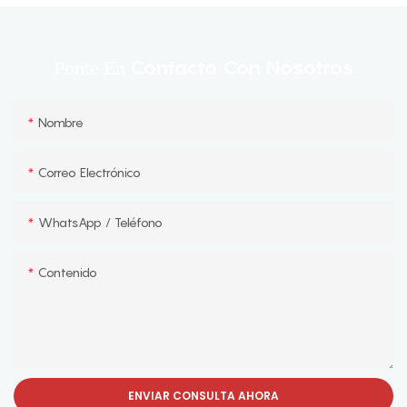
Contacto Con Nosotros
Ponte En
Nombre
Correo Electrónico
WhatsApp / Teléfono
Contenido
ENVIAR CONSULTA AHORA