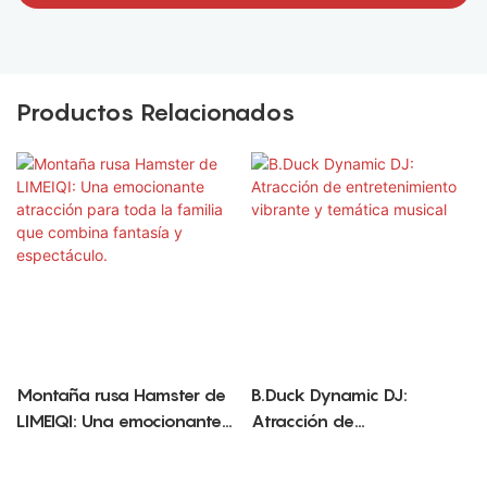
Productos Relacionados
Montaña rusa Hamster de
B.Duck Dynamic DJ:
LIMEIQI: Una emocionante
Atracción de
atracción para toda la
entretenimiento vibrante y
familia que combina
temática musical