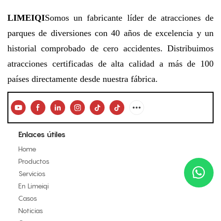
fantasía y espectáculo.
LIMEIQI
Somos un fabricante líder de atracciones de
parques de diversiones con 40 años de excelencia y un
historial comprobado de cero accidentes. Distribuimos
atracciones certificadas de alta calidad a más de 100
países directamente desde nuestra fábrica.
Enlaces útiles
Home
Productos
Servicios
En Limeiqi
Casos
Noticias