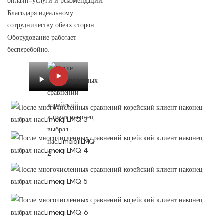
онлайн-услуги и рекомендации.
Благодаря идеальному
сотрудничеству обеих сторон.
Оборудование работает
бесперебойно.