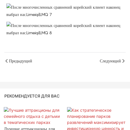
Предыдущий
Следующий
РЕКОМЕНДУЕТСЯ ДЛЯ ВАС
Лучшие аттракционы для