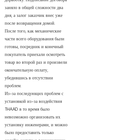
заняло в общей сложности два
дня, а залог заказчик внес уже
после возвращения домой.
После того, как механические
части всего оборудования были
готовы, посредник и конечный
покупатель приехали осмотреть
товар во второй раз и произвели
окончательную оплату,
убедившись в отсутствии
проблем.
Из-за последующих проблем с
установкой из-за воздействия
THAAD в то время было
невозможно организовать их
установку инженерами, и можно
было предоставить только