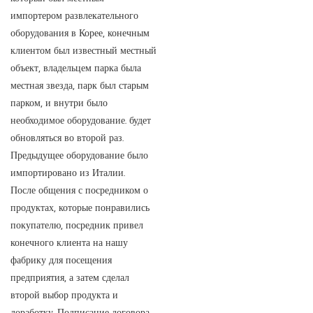
импортером развлекательного
оборудования в Корее, конечным
клиентом был известный местный
объект, владельцем парка была
местная звезда, парк был старым
парком, и внутри было
необходимое оборудование. будет
обновляться во второй раз.
Предыдущее оборудование было
импортировано из Италии.
После общения с посредником о
продуктах, которые понравились
покупателю, посредник привел
конечного клиента на нашу
фабрику для посещения
предприятия, а затем сделал
второй выбор продукта и
доработку. Подписание договора