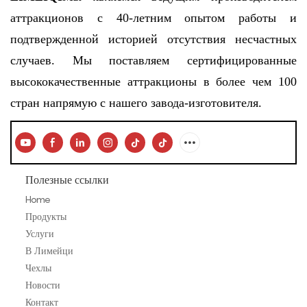
аттракционов с 40-летним опытом работы и
подтвержденной историей отсутствия несчастных
случаев. Мы поставляем сертифицированные
высококачественные аттракционы в более чем 100
стран напрямую с нашего завода-изготовителя.
Полезные ссылки
Home
Продукты
Услуги
В Лимейци
Чехлы
Новости
Контакт