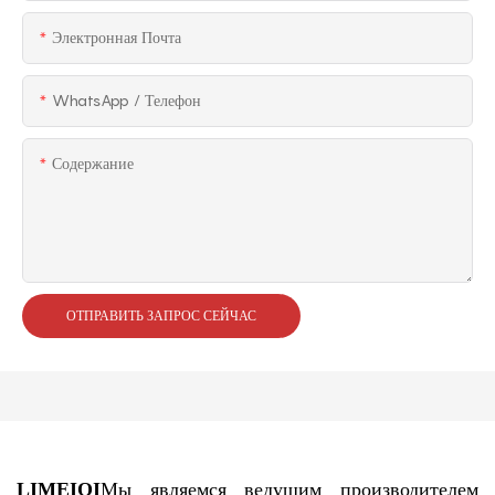
Электронная Почта
WhatsApp / Телефон
Содержание
ОТПРАВИТЬ ЗАПРОС СЕЙЧАС
LIMEIQI
Мы являемся ведущим производителем