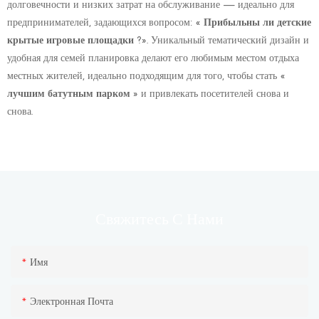
долговечности и низких затрат на обслуживание — идеально для
предпринимателей, задающихся вопросом: «
Прибыльны ли детские
крытые игровые площадки
?». Уникальный тематический дизайн и
удобная для семей планировка делают его любимым местом отдыха
местных жителей, идеально подходящим для того, чтобы стать «
лучшим батутным парком
» и привлекать посетителей снова и
снова.
С Нами
Свяжитесь
Имя
Электронная Почта