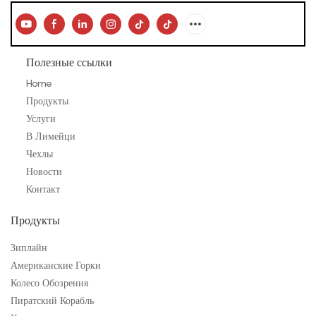
Полезные ссылки
Home
Продукты
Услуги
В Лимейци
Чехлы
Новости
Контакт
Продукты
Зиплайн
Американские Горки
Колесо Обозрения
Пиратский Корабль