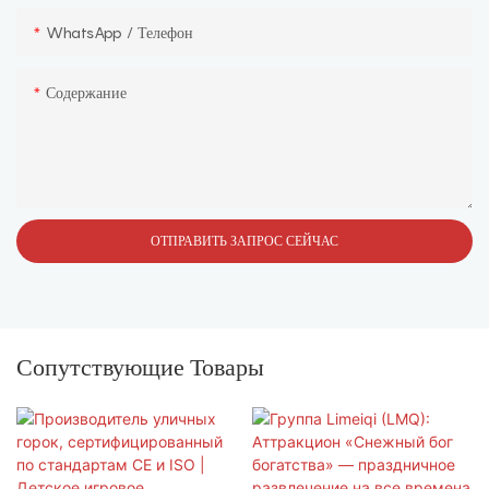
WhatsApp / Телефон
Содержание
ОТПРАВИТЬ ЗАПРОС СЕЙЧАС
Сопутствующие Товары