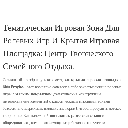
Тематическая Игровая Зона Для
Ролевых Игр И Крытая Игровая
Площадка: Центр Творческого
Семейного Отдыха.
Созданный по образцу таких мест, как
крытая игровая площадка
Kids Empire
, этот комплекс сочетает в себе захватывающие ролевые
игры
с мягким покрытием
(тематические конструкции,
интерактивные элементы) с классическими игровыми зонами
(бассейны с шариками, извилистые горки), чтобы пробудить детское
творчество. Как надежный
поставщик развлекательного
оборудования
, компания Limeiqi разработала его с учетом