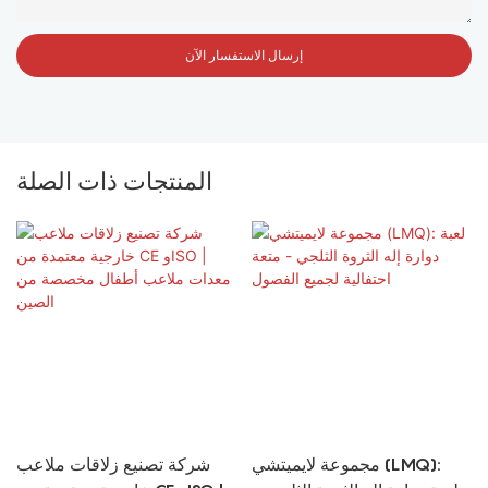
إرسال الاستفسار الآن
المنتجات ذات الصلة
مجموعة لايميتشي (LMQ):
شركة تصنيع زلاقات ملاعب