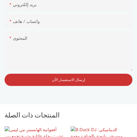
بريد إلكتروني
واتساب / هاتف
المحتوى
إرسال الاستفسار الآن
المنتجات ذات الصلة