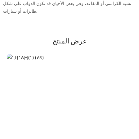
تشبه الكراسي أو المقاعد، وفي بعض الأحيان قد تكون الدواب على شكل
طائرات أو سيارات.
عرض المنتج