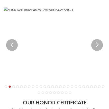
OUR HONOR CERTIFICATE