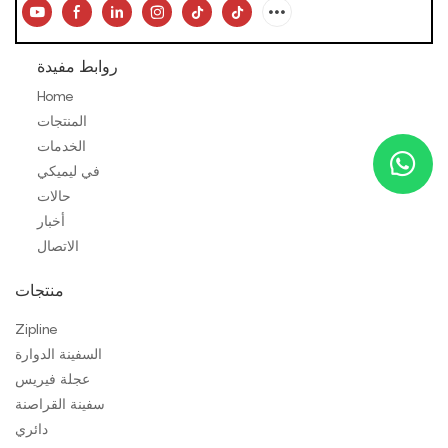
روابط مفيدة
Home
المنتجات
الخدمات
في ليميكي
حالات
أخبار
الاتصال
منتجات
Zipline
السفينة الدوارة
عجلة فيريس
سفينة القراصنة
دائري