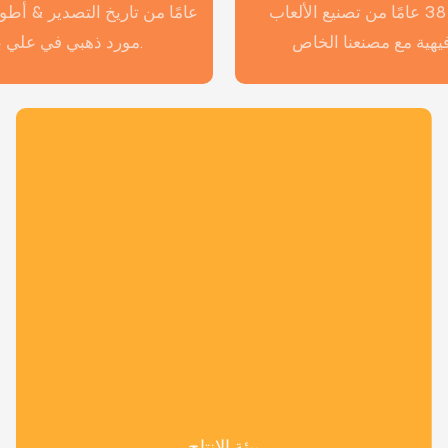
أكثر من 38 عامًا من تصنيع الألعاب
مورد ذهبي في علي بابا.
بيئة الإنتاج