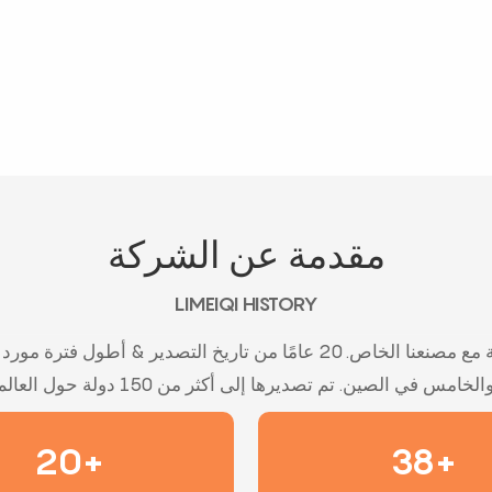
مقدمة عن الشركة
LIMEIQI HISTORY
أكثر من 38 عامًا من تصنيع الألعاب الترفيهية مع مصنعنا الخاص. 20 عامًا من
20+
38+