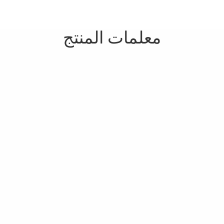
معلمات المنتج