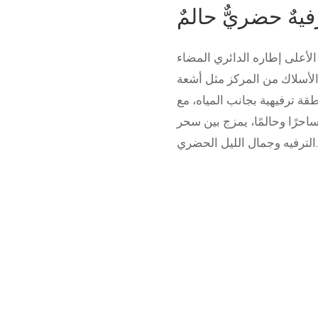
الأعلى إطاره الدائري المضاء
 الأسلاك من المركز مثل أشعة
قة ترفيهية بجانب المياه، مع
احرًا وحالمًا، يمزج بين سحر
ليل الحضري.