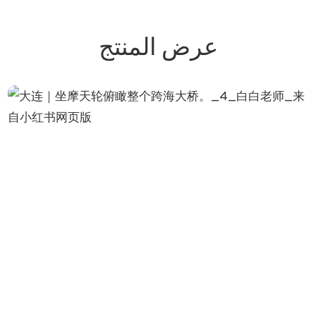
عرض المنتج