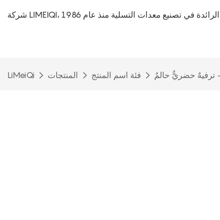
L، الشركة الرائدة في تصنيع معدات التسلية منذ عام 1986
فئة اسم المنتج
المنتجات
LiMeiQi