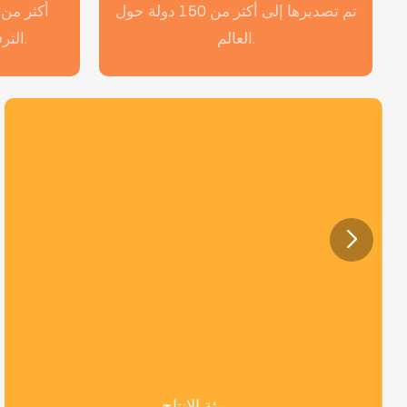
تم تصديرها إلى أكثر من 150 دولة حول
العالم.
الترفيهية مع مصنعنا الخاص.
بيئة الإنتاج