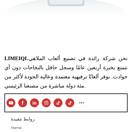
نحن شركة رائدة في تصنيع ألعاب الملاهي،
LIMEIQI
نتمتع بخبرة أربعين عامًا وسجل حافل بالنجاحات دون أي
حوادث. نوفر ألعابًا ترفيهية معتمدة وعالية الجودة لأكثر من
مئة دولة مباشرة من مصنعنا الرئيسي.
روابط مفيدة
Home