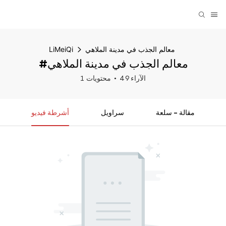
معالم الجذب في مدينة الملاهي
LiMeiQi
#معالم الجذب في مدينة الملاهي
49 الآراء
1 محتويات
مقالة - سلعة
سراويل
أشرطة فيديو