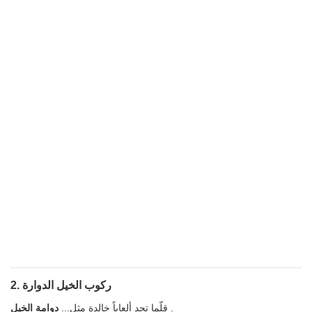
2. ركوب الخيل الدوارة
.
قلّما تجد ألعاباً خالدة مثل...
دوامة الخيل