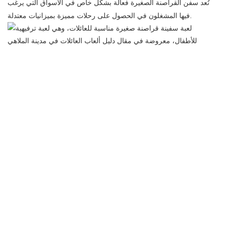
تُعد سفن القراصنة الصغيرة فعالة بشكل خاص في الأسواق التي يرغب
فيها المشغلون في الحصول على رحلات مميزة بميزانيات معتدلة.