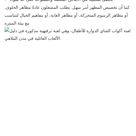
كما أن تخصيص المظهر أمر سهل. يطلب المشغلون عادةً مظاهر الحلوى،
أو مظاهر الرسوم المتحركة، أو مظاهر الغابة، أو مفاهيم الخيال لتتناسب
مع بيئة المنتزه.