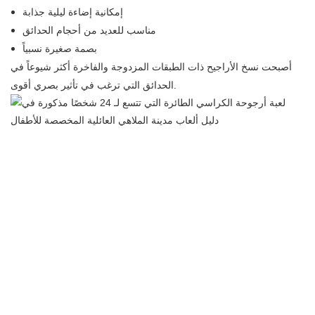
إمكانية إضاءة ليلية جذابة
مناسب للعديد من أحجام الحدائق
بصمة صغيرة نسبياً
أصبحت نسخ الأراجيح ذات الطبقات المزدوجة والفاخرة أكثر شيوعاً في
الحدائق التي ترغب في تأثير بصري أقوى.