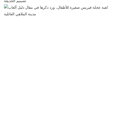
تصميم الحديقة.