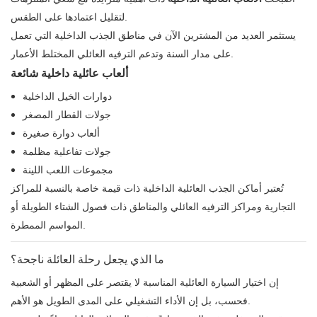
لتقليل اعتمادها على الطقس.
يستثمر العديد من المشترين الآن في مناطق الجذب الداخلية التي تعمل
على مدار السنة وتدعم الترفيه العائلي المختلط الأعمار.
ألعاب عائلية داخلية شائعة
دوارات الخيل الداخلية
جولات القطار المصغر
ألعاب دوارة صغيرة
جولات تفاعلية مظلمة
مجموعات اللعب اللينة
تُعتبر أماكن الجذب العائلية الداخلية ذات قيمة خاصة بالنسبة للمراكز
التجارية ومراكز الترفيه العائلي والمناطق ذات فصول الشتاء الطويلة أو
المواسم الممطرة.
ما الذي يجعل رحلة العائلة ناجحة؟
إن اختيار السيارة العائلية المناسبة لا يقتصر على المظهر أو الشعبية
فحسب، بل إن الأداء التشغيلي على المدى الطويل هو الأهم.