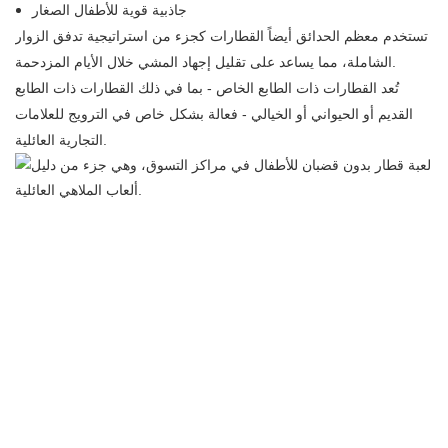
جاذبية قوية للأطفال الصغار
تستخدم معظم الحدائق أيضاً القطارات كجزء من استراتيجية تدفق الزوار
الشاملة، مما يساعد على تقليل إجهاد المشي خلال الأيام المزدحمة.
تُعد القطارات ذات الطابع الخاص - بما في ذلك القطارات ذات الطابع
القديم أو الحيواني أو الخيالي - فعالة بشكل خاص في الترويج للعلامات
التجارية العائلية.