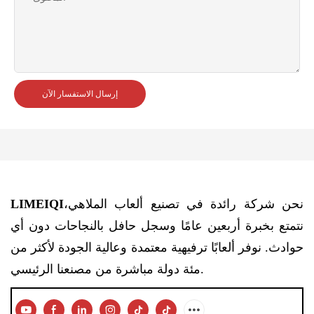
إرسال الاستفسار الآن
نحن شركة رائدة في تصنيع ألعاب الملاهي،
LIMEIQI
نتمتع بخبرة أربعين عامًا وسجل حافل بالنجاحات دون أي
حوادث. نوفر ألعابًا ترفيهية معتمدة وعالية الجودة لأكثر من
مئة دولة مباشرة من مصنعنا الرئيسي.