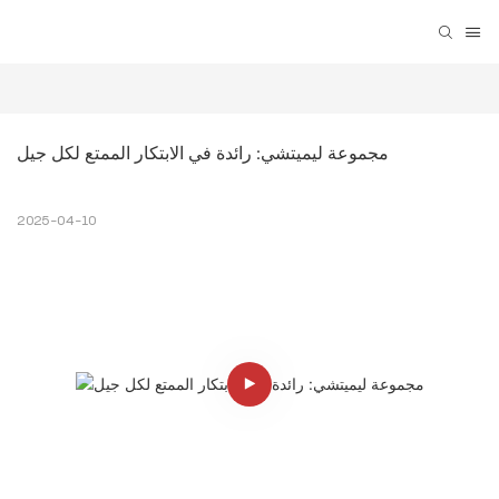
مجموعة ليميتشي: رائدة في الابتكار الممتع لكل جيل
2025-04-10