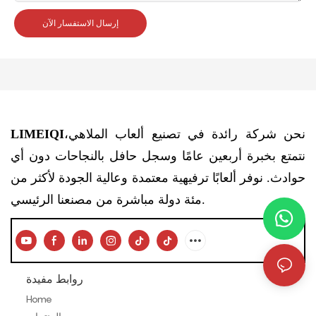
إرسال الاستفسار الآن
نحن شركة رائدة في تصنيع ألعاب الملاهي،
LIMEIQI
نتمتع بخبرة أربعين عامًا وسجل حافل بالنجاحات دون أي
حوادث. نوفر ألعابًا ترفيهية معتمدة وعالية الجودة لأكثر من
مئة دولة مباشرة من مصنعنا الرئيسي.
روابط مفيدة
Home