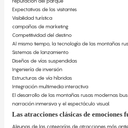
reputación del parque
Expectativas de los visitantes
Visibilidad turística
campañas de marketing
Competitividad del destino
Al mismo tiempo, la tecnología de las montañas ru
Sistemas de lanzamiento
Diseños de vías suspendidas
Ingeniería de inversión
Estructuras de vía híbridas
Integración multimedia interactiva
El desarrollo de las montañas rusas modernas busca 
narración inmersiva y el espectáculo visual.
Las atracciones clásicas de emociones f
Algunas de las categorías de atracciones más ant