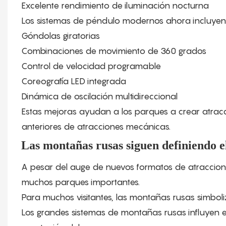
Excelente rendimiento de iluminación nocturna
Los sistemas de péndulo modernos ahora incluyen
Góndolas giratorias
Combinaciones de movimiento de 360 ​​grados
Control de velocidad programable
Coreografía LED integrada
Dinámica de oscilación multidireccional
Estas mejoras ayudan a los parques a crear atrac
anteriores de atracciones mecánicas.
Las montañas rusas siguen definiendo el
A pesar del auge de nuevos formatos de atraccione
muchos parques importantes.
Para muchos visitantes, las montañas rusas simboli
Los grandes sistemas de montañas rusas influyen e