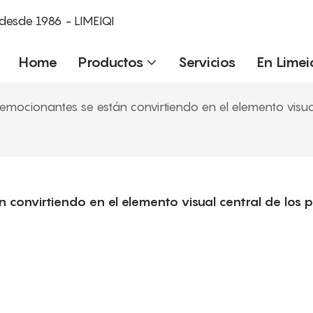
desde 1986 - LIMEIQI
Home
Productos
Servicios
En Limei
 emocionantes se están convirtiendo en el elemento visu
 convirtiendo en el elemento visual central de los p