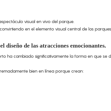
espectáculo visual en vivo del parque.
el diseño de las atracciones emocionantes.
rto ha cambiado significativamente la forma en que se 
xtremadamente bien en línea porque crean: