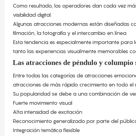
Como resultado, los operadores dan cada vez más 
visibilidad digital.
Algunas atracciones modernas están diseñadas ca
filmación, la fotografía y el intercambio en línea.
Esta tendencia es especialmente importante para l
tanto las experiencias visualmente memorables como
Las atracciones de péndulo y columpio 
Entre todas las categorías de atracciones emociona
atracciones de más rápido crecimiento en todo el
Su popularidad se debe a una combinación de ven
Fuerte movimiento visual
Alta intensidad de excitación
Reconocimiento generalizado por parte del públic
Integración temática flexible