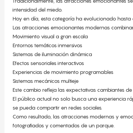
Tradicionalmente, las atracciones emocionantes se 
intensidad del miedo.
Hoy en día, esta categoría ha evolucionado hasta
Las atracciones emocionantes modernas combina
Movimiento visual a gran escala
Entornos temáticos inmersivos
Sistemas de iluminación dinámica
Efectos sensoriales interactivos
Experiencias de movimiento programables
Sistemas mecánicos multieje
Este cambio refleja las expectativas cambiantes de l
El público actual no solo busca una experiencia rá
se pueda compartir en redes sociales.
Como resultado, las atracciones modernas y emoci
fotografiados y comentados de un parque.