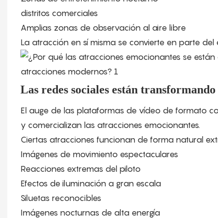
distritos comerciales
Amplias zonas de observación al aire libre
La atracción en sí misma se convierte en parte del 
Las redes sociales están transformando 
El auge de las plataformas de vídeo de formato co
y comercializan las atracciones emocionantes.
Ciertas atracciones funcionan de forma natural e
Imágenes de movimiento espectaculares
Reacciones extremas del piloto
Efectos de iluminación a gran escala
Siluetas reconocibles
Imágenes nocturnas de alta energía