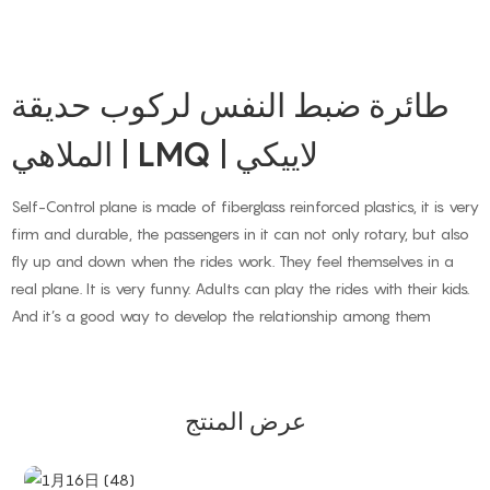
طائرة ضبط النفس لركوب حديقة
الملاهي | LMQ | لاييكي
Self-Control plane is made of fiberglass reinforced plastics, it is very
firm and durable, the passengers in it can not only rotary, but also
fly up and down when the rides work. They feel themselves in a
real plane. It is very funny. Adults can play the rides with their kids.
And it’s a good way to develop the relationship among them
عرض المنتج