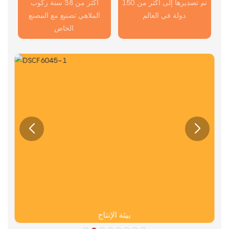
تم تصديرها إلى أكثر من 150
أكثر من 38 سنة ركوب
دولة في العالم.
الملاهي تصنيع مع المصنع
الخاص.
بيئة الإنتاج