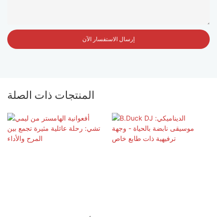
إرسال الاستفسار الآن
المنتجات ذات الصلة