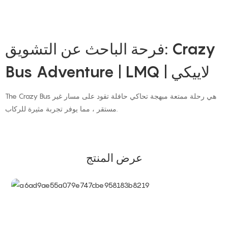
فرحة الباحث عن التشويق: Crazy
Bus Adventure | LMQ | لاييكي
The Crazy Bus هي رحلة ممتعة مبهجة تحاكي حافلة تقود على مسار غير
مستقر ، مما يوفر تجربة مثيرة للركاب.
عرض المنتج