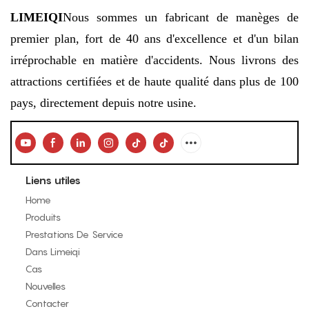
LIMEIQI
Nous sommes un fabricant de manèges de
premier plan, fort de 40 ans d'excellence et d'un bilan
irréprochable en matière d'accidents. Nous livrons des
attractions certifiées et de haute qualité dans plus de 100
pays, directement depuis notre usine.
Liens utiles
Home
Produits
Prestations De Service
Dans Limeiqi
Cas
Nouvelles
Contacter