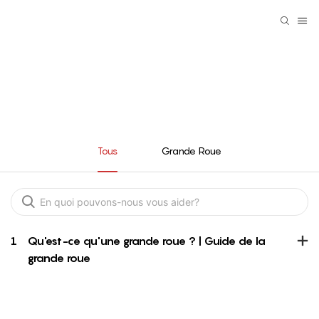
FAQ
Tous
Grande Roue
1
Qu'est-ce qu'une grande roue ? | Guide de la
grande roue