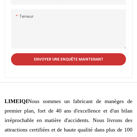
son genre aux
passagers.
Teneur
ENVOYER UNE ENQUÊTE MAINTENANT
LIMEIQI
Nous sommes un fabricant de manèges de
premier plan, fort de 40 ans d'excellence et d'un bilan
irréprochable en matière d'accidents. Nous livrons des
attractions certifiées et de haute qualité dans plus de 100