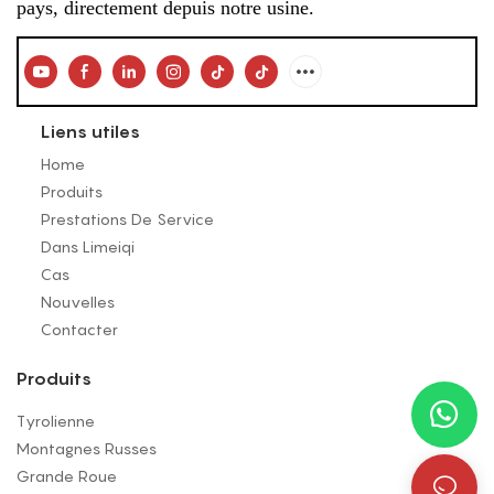
pays, directement depuis notre usine.
Liens utiles
Home
Produits
Prestations De Service
Dans Limeiqi
Cas
Nouvelles
Contacter
Produits
Tyrolienne
Montagnes Russes
Grande Roue