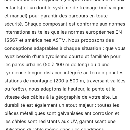
enfants) et un double système de freinage (mécanique
et manuel) pour garantir des parcours en toute
sécurité. Chaque composant est conforme aux normes
internationales telles que les normes européennes EN
15567 et américaines ASTM. Nous proposons
des
conceptions adaptables à chaque situation
: que vous
ayez besoin d'une tyrolienne courte et familiale pour
les parcs urbains (50 à 100 m de long) ou d'une
tyrolienne longue distance intégrée au terrain pour les
stations de montagne (200 à 500 m, traversant vallées
ou forêts), nous adaptons la hauteur, la pente et la
vitesse des câbles à la géographie de votre site. La
durabilité est également un atout majeur : toutes les
pièces métalliques sont galvanisées anticorrosion et
les câbles sont résistants aux UV, garantissant une
utilisation durable même dans des conditions