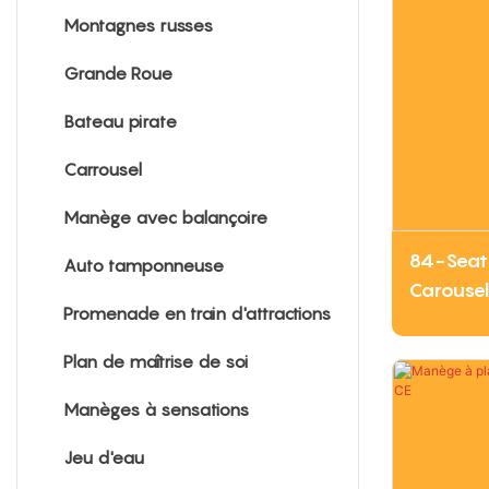
Montagnes russes
Grande Roue
Bateau pirate
Carrousel
Manège avec balançoire
84-Seat
Auto tamponneuse
Carousel 
Promenade en train d'attractions
Plan de maîtrise de soi
Manèges à sensations
Jeu d'eau