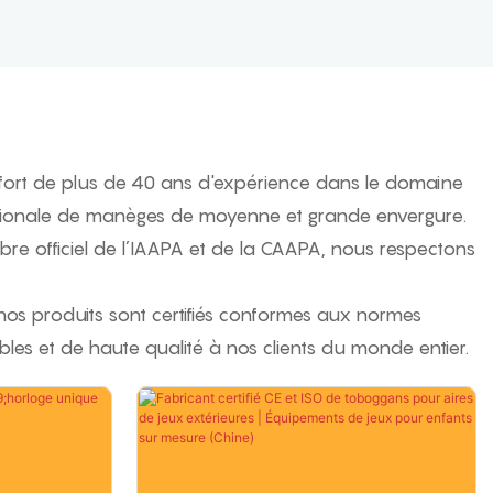
 fort de plus de 40 ans d'expérience dans le domaine
nationale de manèges de moyenne et grande envergure.
re officiel de l’IAAPA et de la CAAPA, nous respectons
s nos produits sont certifiés conformes aux normes
fiables et de haute qualité à nos clients du monde entier.