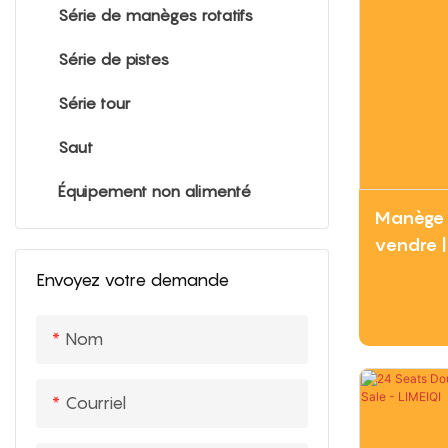
Série de manèges rotatifs
Série de pistes
Série tour
Saut
Équipement non alimenté
Manège à
vendre | 
Envoyez votre demande
Nom
Courriel