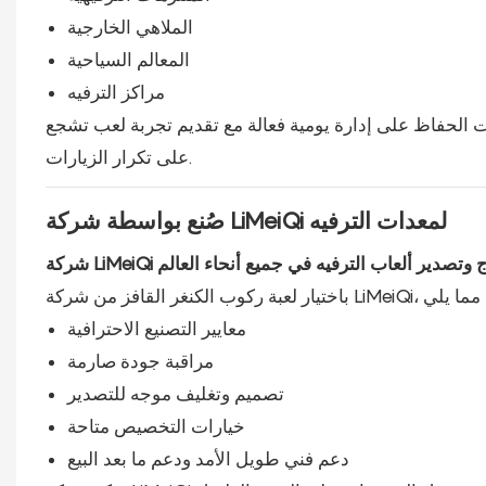
الملاهي الخارجية
المعالم السياحية
مراكز الترفيه
 الحفاظ على إدارة يومية فعالة مع تقديم تجربة لعب تشجع
على تكرار الزيارات.
صُنع بواسطة شركة LiMeiQi لمعدات الترفيه
 وتصدير ألعاب الترفيه في جميع أنحاء العالم
معايير التصنيع الاحترافية
مراقبة جودة صارمة
تصميم وتغليف موجه للتصدير
خيارات التخصيص متاحة
دعم فني طويل الأمد ودعم ما بعد البيع