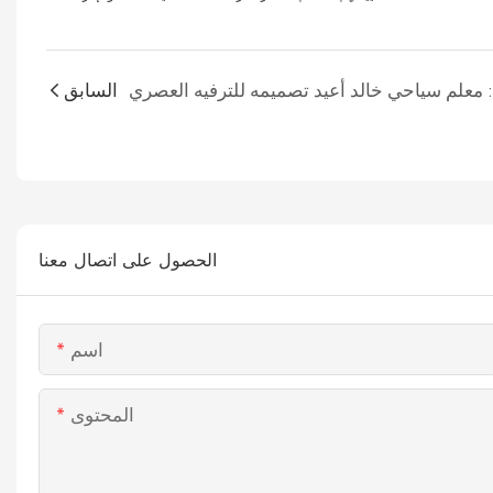
السابق
الحصول على اتصال معنا
اسم
المحتوى