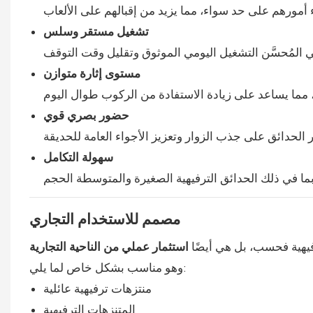
تشغيل مستقر وسلس
مستوى إثارة متوازن
حضور بصري قوي
سهولة التكامل
مصمم للاستخدام التجاري
ترفيهية فحسب، بل هي أيضًا
استثمار عملي من الناحية التجارية
وهو مناسب بشكل خاص لما يلي:
منتزهات ترفيهية عائلية
المتنزهات الترفيهية